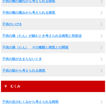
子供の喉の腫れから考えられる病気
子供の喉の痛みから考えられる病気
子供のいびき
子供の痰（たん）が絡むとき考えられる病気と対処法
子供の痰（たん） その種類と病気との関係
子供の咳が止まらないとき
子供の咳から考えられる病気
むくみ
子供の足のむくみから考えられる病気