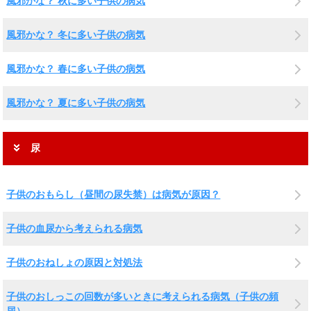
風邪かな？ 秋に多い子供の病気
風邪かな？ 冬に多い子供の病気
風邪かな？ 春に多い子供の病気
風邪かな？ 夏に多い子供の病気
尿
子供のおもらし（昼間の尿失禁）は病気が原因？
子供の血尿から考えられる病気
子供のおねしょの原因と対処法
子供のおしっこの回数が多いときに考えられる病気（子供の頻
尿）