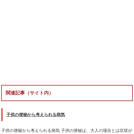
関連記事（サイト内）
子供の便秘から考えられる病気
子供の便秘から考えられる病気 子供の便秘は、大人の場合とは症状が