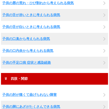
子供の唇の荒れ・ひび割れから考えられる病気
子供の舌が赤いときに考えられる病気
子供の舌が白いときに考えられる病気
子供の口臭から考えられる病気
子供の口内炎から考えられる病気
子供の手足口病 症状と感染経路
四肢・関節
子供の肘が痛くて曲げられない障害
子供の脚にあざがたくさんできる病気