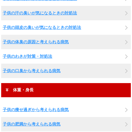
子供の汗の臭いが気になるときの対処法
子供の頭皮の臭いが気になるときの対処法
子供の体臭の原因と考えられる病気
子供のわきが対策・対処法
子供の口臭から考えられる病気
体重・身長
子供の痩せ過ぎから考えられる病気
子供の肥満から考えられる病気