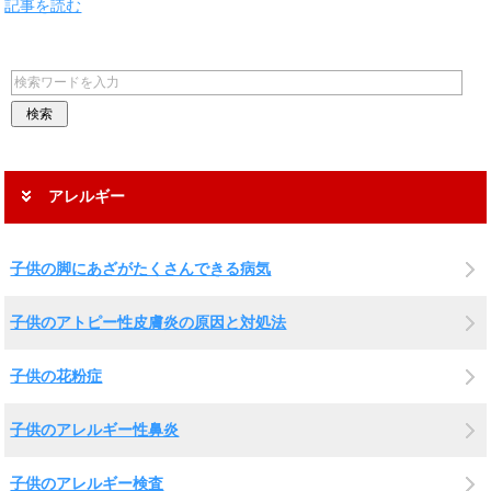
記事を読む
アレルギー
子供の脚にあざがたくさんできる病気
子供のアトピー性皮膚炎の原因と対処法
子供の花粉症
子供のアレルギー性鼻炎
子供のアレルギー検査