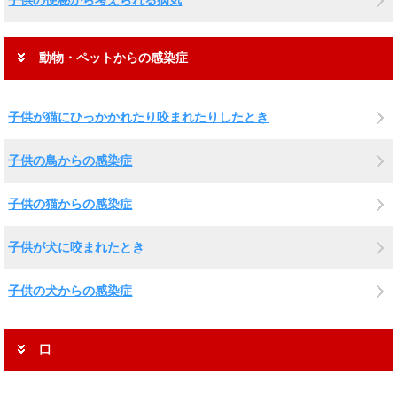
動物・ペットからの感染症
子供が猫にひっかかれたり咬まれたりしたとき
子供の鳥からの感染症
子供の猫からの感染症
子供が犬に咬まれたとき
子供の犬からの感染症
口