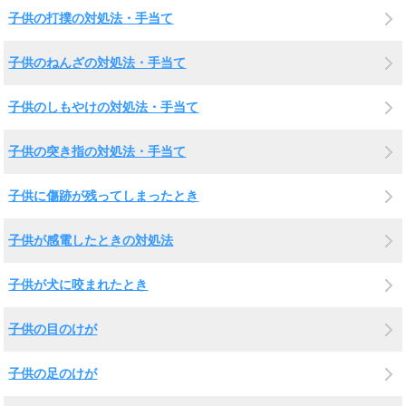
子供の打撲の対処法・手当て
子供のねんざの対処法・手当て
子供のしもやけの対処法・手当て
子供の突き指の対処法・手当て
子供に傷跡が残ってしまったとき
子供が感電したときの対処法
子供が犬に咬まれたとき
子供の目のけが
子供の足のけが