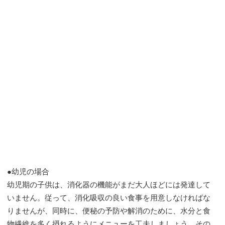
●幼児の場合
幼児期の子供は、消化器の機能がまだ大人ほどには発達して
いません。従って、消化吸収の良い食事を用意しなければな
りませんが、同時に、便秘の予防や解消のために、水分と食
物繊維を多く摂れるようにメニューを工夫しましょう。その