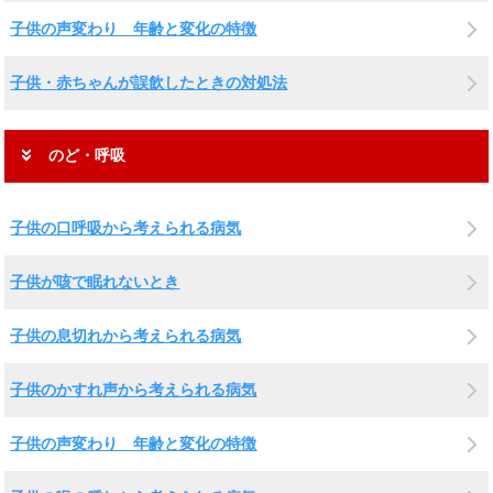
子供の声変わり 年齢と変化の特徴
子供・赤ちゃんが誤飲したときの対処法
のど・呼吸
子供の口呼吸から考えられる病気
子供が咳で眠れないとき
子供の息切れから考えられる病気
子供のかすれ声から考えられる病気
子供の声変わり 年齢と変化の特徴