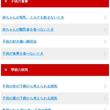
子供の食事
赤ちゃんが母乳・ミルクを飲まないとき
赤ちゃんが離乳食を食べないとき
子供の好き嫌い解決法
子供が食事を食べないとき
季節の病気
子供の冬の下痢から考えられる病気
子供の夏の下痢から考えられる病気