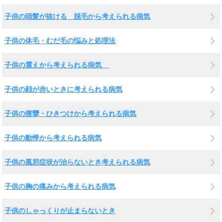
子供の頭髪が抜ける 脱毛から考えられる病気
子供の体毛・むだ毛の悩みと処理法
子供の震えから考えられる病気
子供の顔が赤いときに考えられる病気
子供の痙攣・ひきつけから考えられる病気
子供の動悸から考えられる病気
子供の風邪症状が治らないとき考えられる病気
子供の胸の痛みから考えられる病気
子供のしゃっくりが止まらないとき