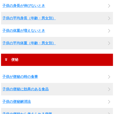
子供の身長が伸びないとき
子供の平均身長（年齢・男女別）
子供の体重が増えないとき
子供の平均体重（年齢・男女別）
便秘
子供が便秘の時の食事
子供の便秘に効果のある食品
子供の便秘解消法
子供の便秘から考えられる病気