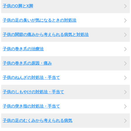
子供のO脚とX脚
子供の足の臭いが気になるときの対処法
子供の関節の痛みから考えられる病気と対処法
子供の巻き爪の治療法
子供の巻き爪の原因・痛み
子供のねんざの対処法・手当て
子供のしもやけの対処法・手当て
子供の突き指の対処法・手当て
子供の足のむくみから考えられる病気