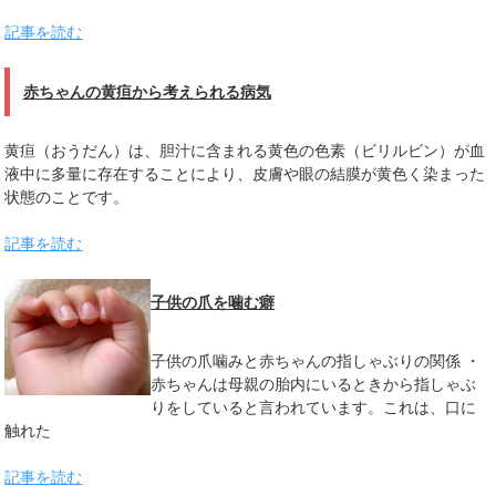
記事を読む
赤ちゃんの黄疸から考えられる病気
黄疸（おうだん）は、胆汁に含まれる黄色の色素（ビリルビン）が血
液中に多量に存在することにより、皮膚や眼の結膜が黄色く染まった
状態のことです。
記事を読む
子供の爪を噛む癖
子供の爪噛みと赤ちゃんの指しゃぶりの関係 ・
赤ちゃんは母親の胎内にいるときから指しゃぶ
りをしていると言われています。これは、口に
触れた
記事を読む