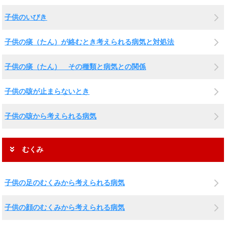
子供のいびき
子供の痰（たん）が絡むとき考えられる病気と対処法
子供の痰（たん） その種類と病気との関係
子供の咳が止まらないとき
子供の咳から考えられる病気
むくみ
子供の足のむくみから考えられる病気
子供の顔のむくみから考えられる病気