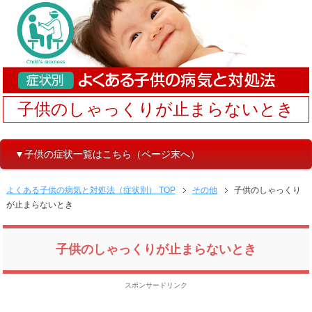
子供のしゃっくりが止まらないとき
▼子供の症状一覧はこちら（ページ末へ）
よくある子供の病気と対処法（症状別） TOP
その他
子供のしゃっくり
が止まらないとき
子供のしゃっくりが止まらないとき
スポンサードリンク