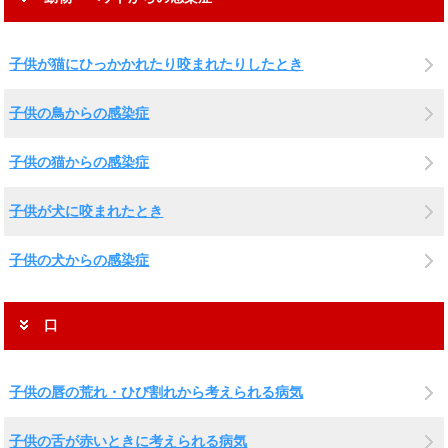
子供が猫にひっかかれたり咬まれたりしたとき
子供の鳥からの感染症
子供の猫からの感染症
子供が犬に咬まれたとき
子供の犬からの感染症
口
子供の唇の荒れ・ひび割れから考えられる病気
子供の舌が赤いときに考えられる病気