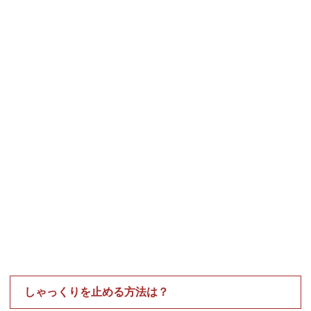
しゃっくりを止める方法は？