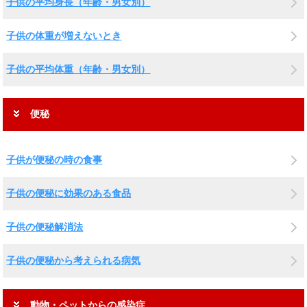
子供の平均身長（年齢・男女別）
子供の体重が増えないとき
子供の平均体重（年齢・男女別）
便秘
子供が便秘の時の食事
子供の便秘に効果のある食品
子供の便秘解消法
子供の便秘から考えられる病気
動物・ペットからの感染症