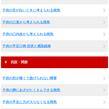
子供の舌が白いときに考えられる病気
子供の口臭から考えられる病気
子供の口内炎から考えられる病気
子供の手足口病 症状と感染経路
四肢・関節
子供の肘が痛くて曲げられない障害
子供の脚にあざがたくさんできる病気
子供の手足に力が入らなくなる病気