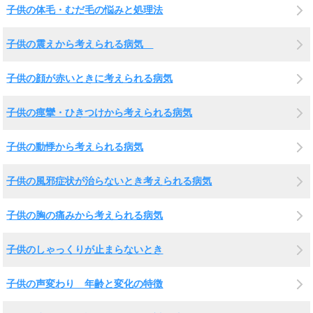
子供の体毛・むだ毛の悩みと処理法
子供の震えから考えられる病気
子供の顔が赤いときに考えられる病気
子供の痙攣・ひきつけから考えられる病気
子供の動悸から考えられる病気
子供の風邪症状が治らないとき考えられる病気
子供の胸の痛みから考えられる病気
子供のしゃっくりが止まらないとき
子供の声変わり 年齢と変化の特徴