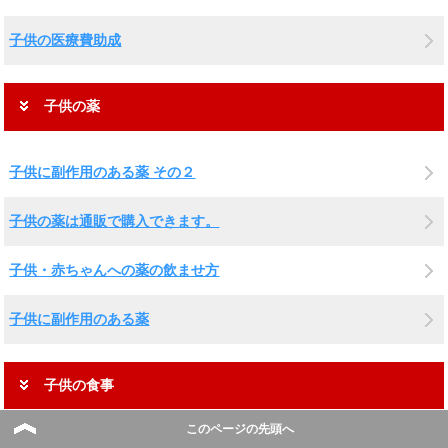
子供の医療費助成
子供の薬
子供に副作用のある薬 その２
子供の薬は通販で購入できます。
子供・赤ちゃんへの薬の飲ませ方
子供に副作用のある薬
子供の食事
このページの先頭へ