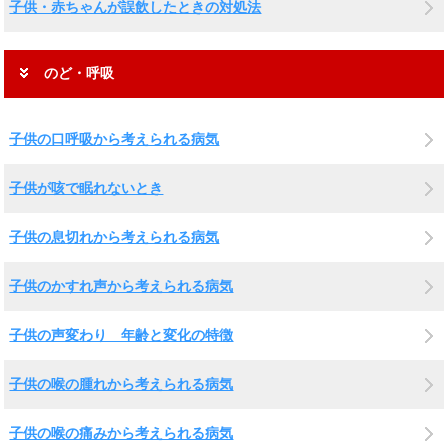
子供・赤ちゃんが誤飲したときの対処法
のど・呼吸
子供の口呼吸から考えられる病気
子供が咳で眠れないとき
子供の息切れから考えられる病気
子供のかすれ声から考えられる病気
子供の声変わり 年齢と変化の特徴
子供の喉の腫れから考えられる病気
子供の喉の痛みから考えられる病気