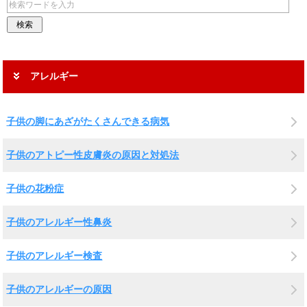
アレルギー
子供の脚にあざがたくさんできる病気
子供のアトピー性皮膚炎の原因と対処法
子供の花粉症
子供のアレルギー性鼻炎
子供のアレルギー検査
子供のアレルギーの原因