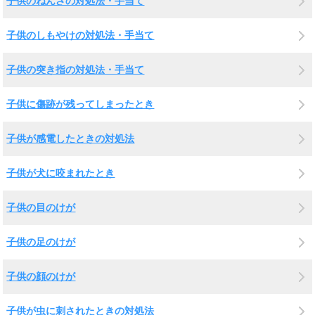
子供のねんざの対処法・手当て
子供のしもやけの対処法・手当て
子供の突き指の対処法・手当て
子供に傷跡が残ってしまったとき
子供が感電したときの対処法
子供が犬に咬まれたとき
子供の目のけが
子供の足のけが
子供の顔のけが
子供が虫に刺されたときの対処法