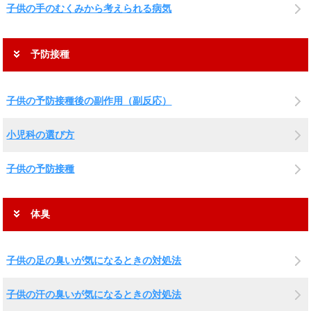
子供の手のむくみから考えられる病気
予防接種
子供の予防接種後の副作用（副反応）
小児科の選び方
子供の予防接種
体臭
子供の足の臭いが気になるときの対処法
子供の汗の臭いが気になるときの対処法