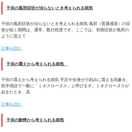
子供の風邪症状が治らないとき考えられる病気
子供の風邪症状が治らないとき考えられる病気 風邪（普通感冒）の症
状が続く期間は、通常、数日程度です。ここでは、初期症状が風邪の
ように思えて
記事を読む
子供の震えから考えられる病気
子供の震えから考えられる病気 手足や全身が小刻みに震える現象を、
医学用語で一般に「ミオクローヌス」と呼びます。ミオクローヌスが
起きたとき、高
記事を読む
子供の動悸から考えられる病気