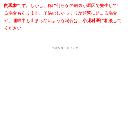
的現象
です。しかし、稀に何らかの病気が原因で発生してい
る場合もあります。子供のしゃっくりが頻繁に起こる場合
や、睡眠中も止まらないような場合は、
小児科医
に相談して
ください。
・
スポンサードリンク