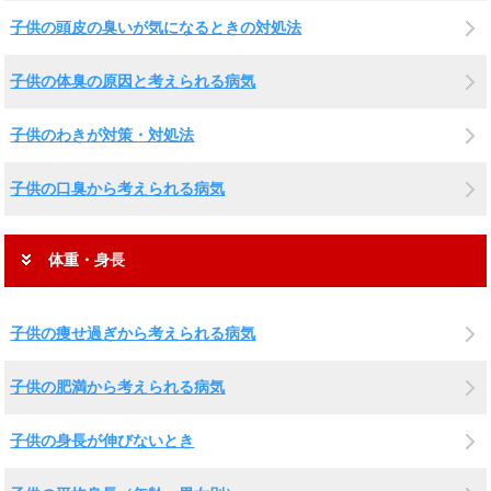
子供の頭皮の臭いが気になるときの対処法
子供の体臭の原因と考えられる病気
子供のわきが対策・対処法
子供の口臭から考えられる病気
体重・身長
子供の痩せ過ぎから考えられる病気
子供の肥満から考えられる病気
子供の身長が伸びないとき