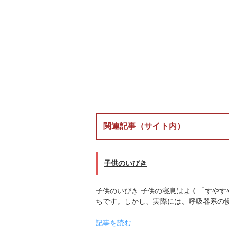
関連記事（サイト内）
子供のいびき
子供のいびき 子供の寝息はよく「すや
ちです。しかし、実際には、呼吸器系の
記事を読む