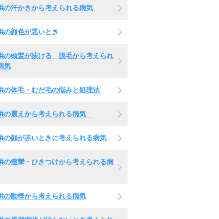
供の汗かきから考えられる病気
供の顔色が悪いとき
供の頭髪が抜ける 脱毛から考えられ
病気
供の体毛・むだ毛の悩みと処理法
供の震えから考えられる病気
供の顔が赤いときに考えられる病気
供の痙攣・ひきつけから考えられる病
供の動悸から考えられる病気