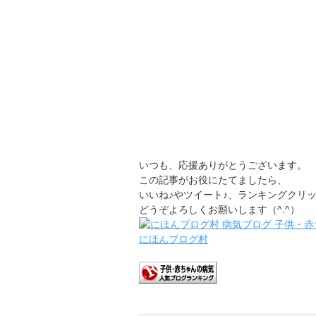
いつも、応援ありがとうございます。
この記事がお役にたてましたら、
いいね♪やツイート♪、ランキングクリ
どうぞよろしくお願いします（^.^）
にほんブログ村