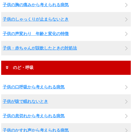
子供の胸の痛みから考えられる病気
子供のしゃっくりが止まらないとき
子供の声変わり 年齢と変化の特徴
子供・赤ちゃんが誤飲したときの対処法
のど・呼吸
子供の口呼吸から考えられる病気
子供が咳で眠れないとき
子供の息切れから考えられる病気
子供のかすれ声から考えられる病気