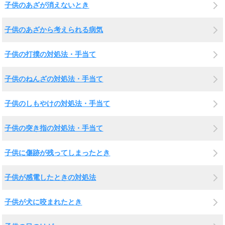
子供のあざが消えないとき
子供のあざから考えられる病気
子供の打撲の対処法・手当て
子供のねんざの対処法・手当て
子供のしもやけの対処法・手当て
子供の突き指の対処法・手当て
子供に傷跡が残ってしまったとき
子供が感電したときの対処法
子供が犬に咬まれたとき