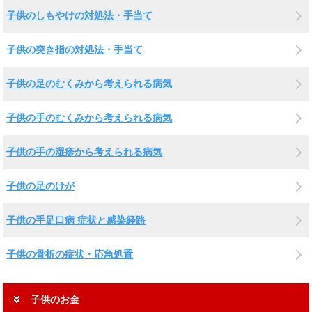
子供のしもやけの対処法・手当て
子供の突き指の対処法・手当て
子供の足のむくみから考えられる病気
子供の手のむくみから考えられる病気
子供の手の湿疹から考えられる病気
子供の足のけが
子供の手足口病 症状と感染経路
子供の骨折の症状・応急処置
子供のお金