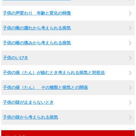
子供の声変わり 年齢と変化の特徴
子供の喉の腫れから考えられる病気
子供の喉の痛みから考えられる病気
子供のいびき
子供の痰（たん）が絡むとき考えられる病気と対処法
子供の痰（たん） その種類と病気との関係
子供の咳が止まらないとき
子供の咳から考えられる病気