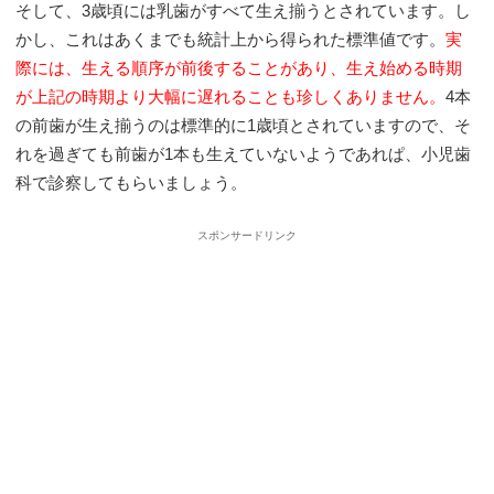
そして、3歳頃には乳歯がすべて生え揃うとされています。し
かし、これはあくまでも統計上から得られた標準値です。
実
際には、生える順序が前後することがあり、生え始める時期
が上記の時期より大幅に遅れることも珍しくありません。
4本
の前歯が生え揃うのは標準的に1歳頃とされていますので、そ
れを過ぎても前歯が1本も生えていないようであれぱ、小児歯
科で診察してもらいましょう。
スポンサードリンク