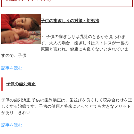
子供の歯ぎしりの対策・対処法
・ 子供の歯ぎしりは乳児のときから見られま
す。大人の場合、歯ぎしりはストレスが一番の
原因と言われ、健康にも良くないとされていま
すので、子供
記事を読む
子供の歯列矯正
子供の歯列矯正 子供の歯列矯正は、歯並びを良くして咬み合わせを正
しくする治療です。子供の健康と将来にとってとても大きなメリット
があり、きれい
記事を読む