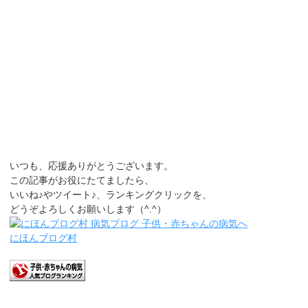
いつも、応援ありがとうございます。
この記事がお役にたてましたら、
いいね♪やツイート♪、ランキングクリックを、
どうぞよろしくお願いします（^.^）
にほんブログ村