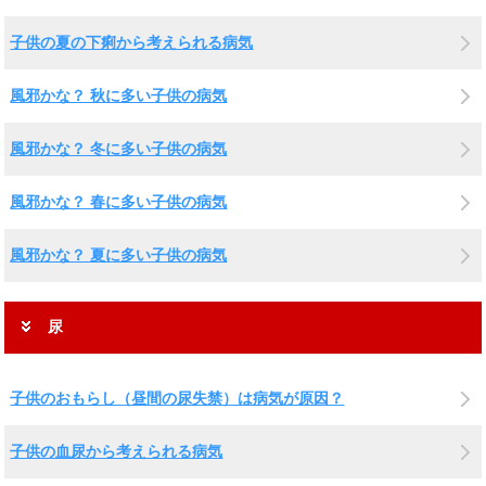
子供の夏の下痢から考えられる病気
風邪かな？ 秋に多い子供の病気
風邪かな？ 冬に多い子供の病気
風邪かな？ 春に多い子供の病気
風邪かな？ 夏に多い子供の病気
尿
子供のおもらし（昼間の尿失禁）は病気が原因？
子供の血尿から考えられる病気