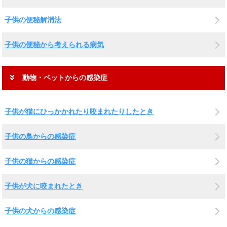
子供の便秘解消法
子供の便秘から考えられる病気
動物・ペットからの感染症
子供が猫にひっかかれたり咬まれたりしたとき
子供の鳥からの感染症
子供の猫からの感染症
子供が犬に咬まれたとき
子供の犬からの感染症