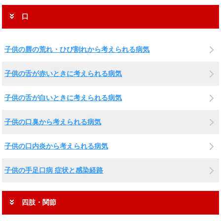
口
子供の唇の荒れ・ひび割れから考えられる病気
子供の舌が赤いときに考えられる病気
子供の舌が白いときに考えられる病気
子供の口臭から考えられる病気
子供の口内炎から考えられる病気
子供の手足口病 症状と感染経路
四肢・関節