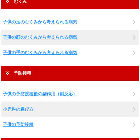
むくみ
子供の足のむくみから考えられる病気
子供の顔のむくみから考えられる病気
子供の手のむくみから考えられる病気
予防接種
子供の予防接種後の副作用（副反応）
小児科の選び方
子供の予防接種