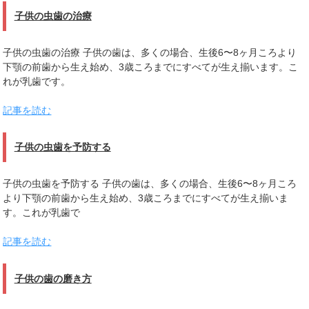
子供の虫歯の治療
子供の虫歯の治療 子供の歯は、多くの場合、生後6〜8ヶ月ころより
下顎の前歯から生え始め、3歳ころまでにすべてが生え揃います。こ
れが乳歯です。
記事を読む
子供の虫歯を予防する
子供の虫歯を予防する 子供の歯は、多くの場合、生後6〜8ヶ月ころ
より下顎の前歯から生え始め、3歳ころまでにすべてが生え揃いま
す。これが乳歯で
記事を読む
子供の歯の磨き方