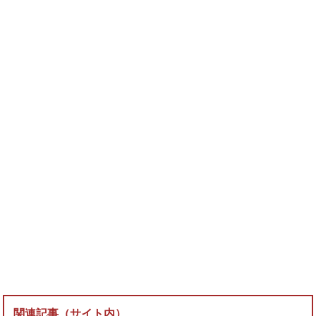
関連記事（サイト内）