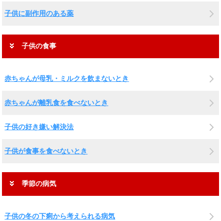
子供に副作用のある薬
子供の食事
赤ちゃんが母乳・ミルクを飲まないとき
赤ちゃんが離乳食を食べないとき
子供の好き嫌い解決法
子供が食事を食べないとき
季節の病気
子供の冬の下痢から考えられる病気