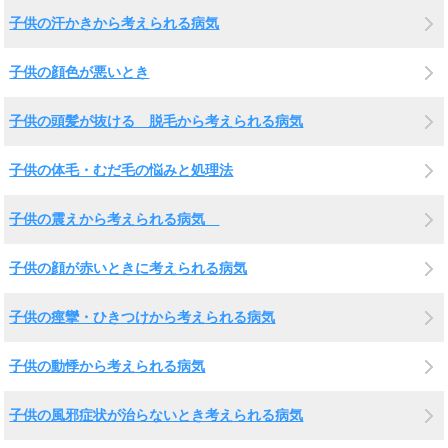
子供の汗かきから考えられる病気
子供の顔色が悪いとき
子供の頭髪が抜ける 脱毛から考えられる病気
子供の体毛・むだ毛の悩みと処理法
子供の震えから考えられる病気
子供の顔が赤いときに考えられる病気
子供の痙攣・ひきつけから考えられる病気
子供の動悸から考えられる病気
子供の風邪症状が治らないとき考えられる病気