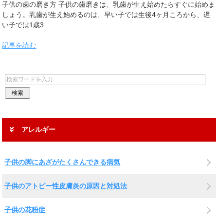
子供の歯の磨き方 子供の歯磨きは、乳歯が生え始めたらすぐに始めま
しょう。乳歯が生え始めるのは、早い子では生後4ヶ月ころから、遅
い子では1歳3
記事を読む
アレルギー
子供の脚にあざがたくさんできる病気
子供のアトピー性皮膚炎の原因と対処法
子供の花粉症