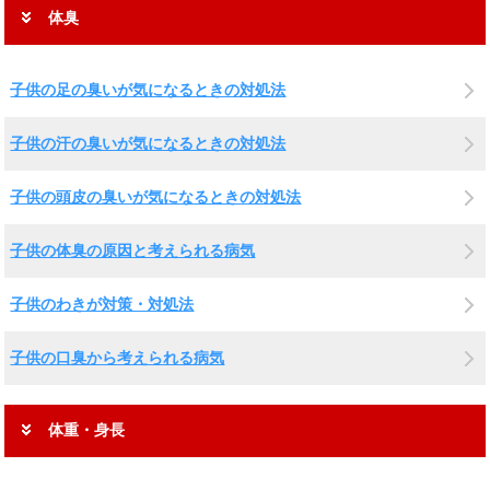
体臭
子供の足の臭いが気になるときの対処法
子供の汗の臭いが気になるときの対処法
子供の頭皮の臭いが気になるときの対処法
子供の体臭の原因と考えられる病気
子供のわきが対策・対処法
子供の口臭から考えられる病気
体重・身長