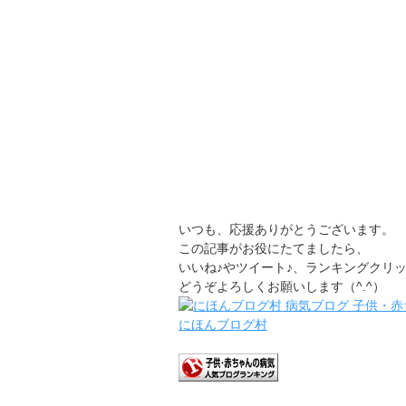
いつも、応援ありがとうございます。
この記事がお役にたてましたら、
いいね♪やツイート♪、ランキングクリ
どうぞよろしくお願いします（^.^）
にほんブログ村