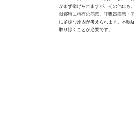
がまず挙げられますが、その他にも
就寝時に特有の病気、呼吸器疾患・
に多様な原因が考えられます。不眠
取り除くことが必要です。