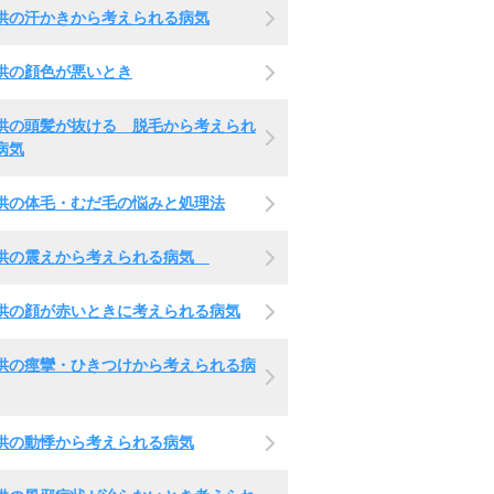
供の汗かきから考えられる病気
供の顔色が悪いとき
供の頭髪が抜ける 脱毛から考えられ
病気
供の体毛・むだ毛の悩みと処理法
供の震えから考えられる病気
供の顔が赤いときに考えられる病気
供の痙攣・ひきつけから考えられる病
供の動悸から考えられる病気