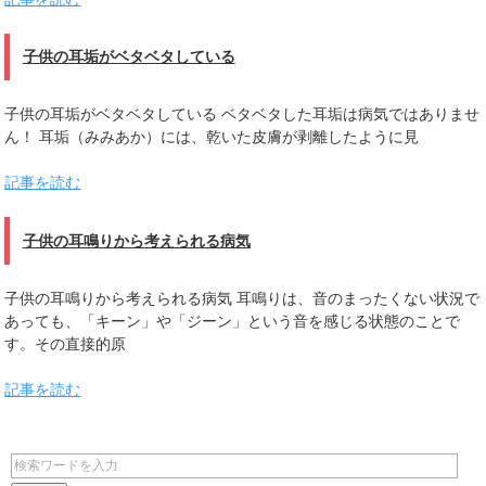
子供の耳垢がベタベタしている
子供の耳垢がベタベタしている ベタベタした耳垢は病気ではありませ
ん！ 耳垢（みみあか）には、乾いた皮膚が剥離したように見
記事を読む
子供の耳鳴りから考えられる病気
子供の耳鳴りから考えられる病気 耳鳴りは、音のまったくない状況で
あっても、「キーン」や「ジーン」という音を感じる状態のことで
す。その直接的原
記事を読む