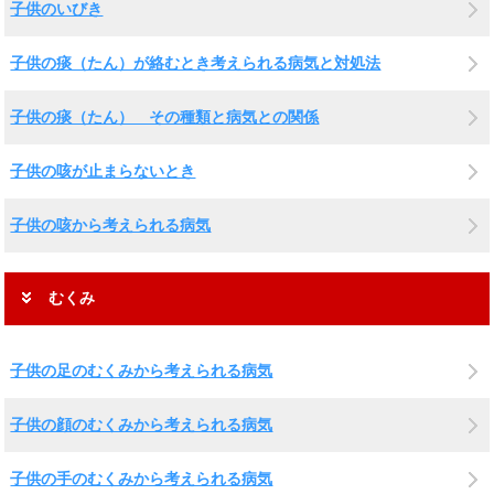
子供のいびき
子供の痰（たん）が絡むとき考えられる病気と対処法
子供の痰（たん） その種類と病気との関係
子供の咳が止まらないとき
子供の咳から考えられる病気
むくみ
子供の足のむくみから考えられる病気
子供の顔のむくみから考えられる病気
子供の手のむくみから考えられる病気