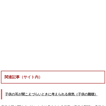
関連記事（サイト内）
子供の耳が聞こえづらいときに考えられる病気（子供の難聴）