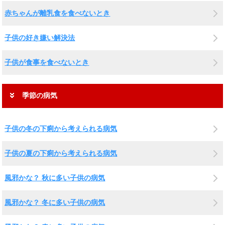
赤ちゃんが離乳食を食べないとき
子供の好き嫌い解決法
子供が食事を食べないとき
季節の病気
子供の冬の下痢から考えられる病気
子供の夏の下痢から考えられる病気
風邪かな？ 秋に多い子供の病気
風邪かな？ 冬に多い子供の病気