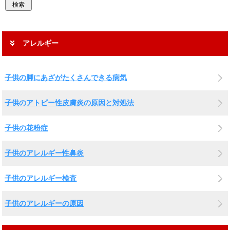
アレルギー
子供の脚にあざがたくさんできる病気
子供のアトピー性皮膚炎の原因と対処法
子供の花粉症
子供のアレルギー性鼻炎
子供のアレルギー検査
子供のアレルギーの原因