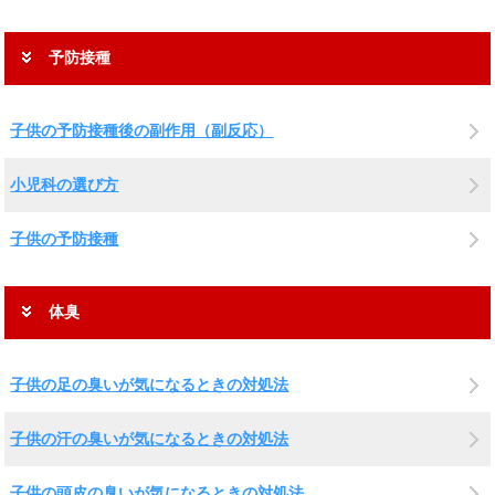
予防接種
子供の予防接種後の副作用（副反応）
小児科の選び方
子供の予防接種
体臭
子供の足の臭いが気になるときの対処法
子供の汗の臭いが気になるときの対処法
子供の頭皮の臭いが気になるときの対処法