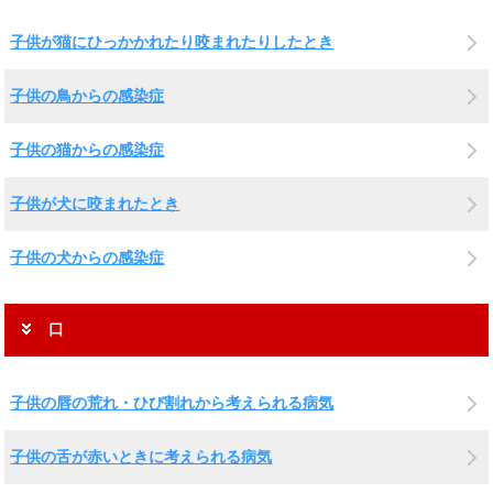
子供が猫にひっかかれたり咬まれたりしたとき
子供の鳥からの感染症
子供の猫からの感染症
子供が犬に咬まれたとき
子供の犬からの感染症
口
子供の唇の荒れ・ひび割れから考えられる病気
子供の舌が赤いときに考えられる病気