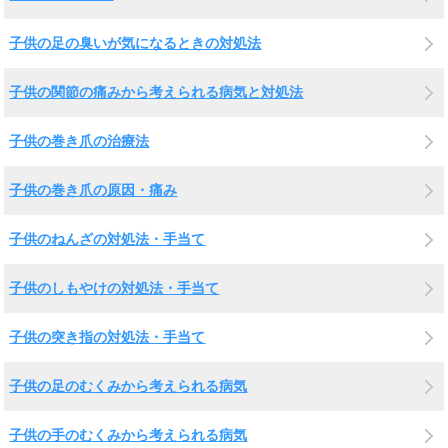
子供の足の臭いが気になるときの対処法
子供の関節の痛みから考えられる病気と対処法
子供の巻き爪の治療法
子供の巻き爪の原因・痛み
子供のねんざの対処法・手当て
子供のしもやけの対処法・手当て
子供の突き指の対処法・手当て
子供の足のむくみから考えられる病気
子供の手のむくみから考えられる病気