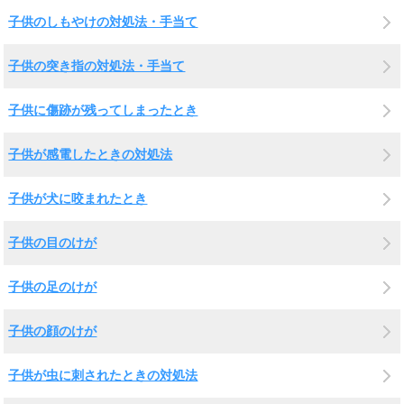
子供のしもやけの対処法・手当て
子供の突き指の対処法・手当て
子供に傷跡が残ってしまったとき
子供が感電したときの対処法
子供が犬に咬まれたとき
子供の目のけが
子供の足のけが
子供の顔のけが
子供が虫に刺されたときの対処法