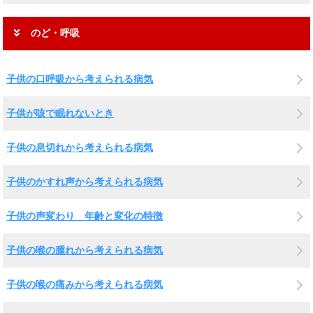
のど・呼吸
子供の口呼吸から考えられる病気
子供が咳で眠れないとき
子供の息切れから考えられる病気
子供のかすれ声から考えられる病気
子供の声変わり 年齢と変化の特徴
子供の喉の腫れから考えられる病気
子供の喉の痛みから考えられる病気