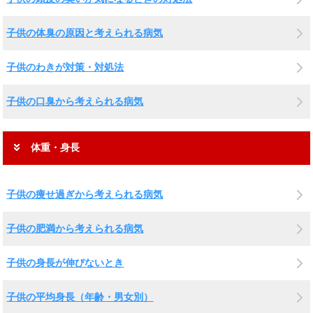
子供の体臭の原因と考えられる病気
子供のわきが対策・対処法
子供の口臭から考えられる病気
体重・身長
子供の痩せ過ぎから考えられる病気
子供の肥満から考えられる病気
子供の身長が伸びないとき
子供の平均身長（年齢・男女別）