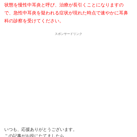
状態を慢性中耳炎と呼び、治療が長引くことになりますの
で、急性中耳炎を疑われる症状が現れた時点で速やかに耳鼻
科の診察を受けてください。
スポンサードリンク
いつも、応援ありがとうございます。
この記事がお役にたてましたら、