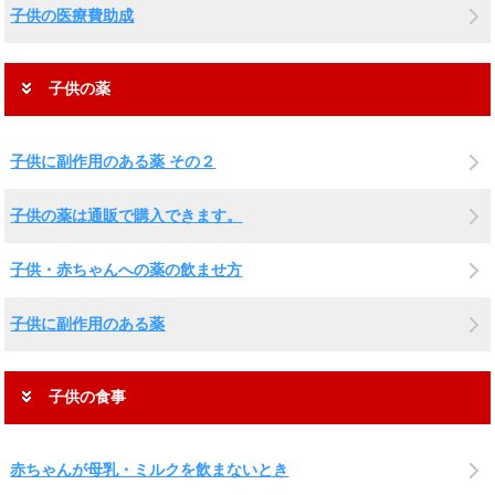
子供の医療費助成
子供の薬
子供に副作用のある薬 その２
子供の薬は通販で購入できます。
子供・赤ちゃんへの薬の飲ませ方
子供に副作用のある薬
子供の食事
赤ちゃんが母乳・ミルクを飲まないとき