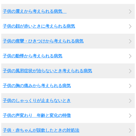
子供の震えから考えられる病気
子供の顔が赤いときに考えられる病気
子供の痙攣・ひきつけから考えられる病気
子供の動悸から考えられる病気
子供の風邪症状が治らないとき考えられる病気
子供の胸の痛みから考えられる病気
子供のしゃっくりが止まらないとき
子供の声変わり 年齢と変化の特徴
子供・赤ちゃんが誤飲したときの対処法