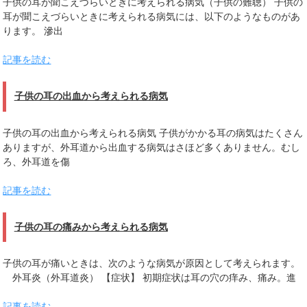
子供の耳が聞こえづらいときに考えられる病気（子供の難聴） 子供の
耳が聞こえづらいときに考えられる病気には、以下のようなものがあ
ります。 滲出
記事を読む
子供の耳の出血から考えられる病気
子供の耳の出血から考えられる病気 子供がかかる耳の病気はたくさん
ありますが、外耳道から出血する病気はさほど多くありません。むし
ろ、外耳道を傷
記事を読む
子供の耳の痛みから考えられる病気
子供の耳が痛いときは、次のような病気が原因として考えられます。
外耳炎（外耳道炎） 【症状】 初期症状は耳の穴の痒み、痛み。進
記事を読む