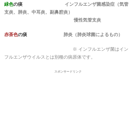
緑色
の痰
インフルエンザ菌感染症（気管
支炎、肺炎、中耳炎、副鼻腔炎）
慢性気管支炎
赤茶色
の痰
肺炎（肺炎球菌によるもの）
※ インフルエンザ菌はイン
フルエンザウイルスとは別種の病原体です。
スポンサードリンク