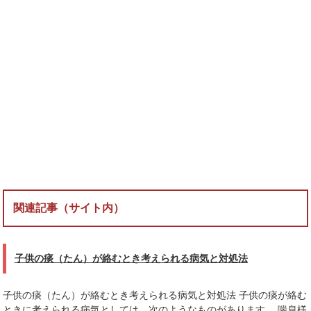
関連記事（サイト内）
子供の痰（たん）が絡むとき考えられる病気と対処法
子供の痰（たん）が絡むとき考えられる病気と対処法 子供の痰が絡む
ときに考えられる病気としては、次のようなものがあります。 喘息様