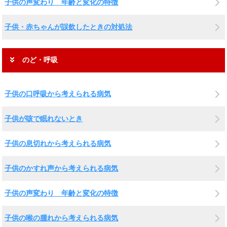
子供の声変わり 年齢と変化の特徴
子供・赤ちゃんが誤飲したときの対処法
のど・呼吸
子供の口呼吸から考えられる病気
子供が咳で眠れないとき
子供の息切れから考えられる病気
子供のかすれ声から考えられる病気
子供の声変わり 年齢と変化の特徴
子供の喉の腫れから考えられる病気