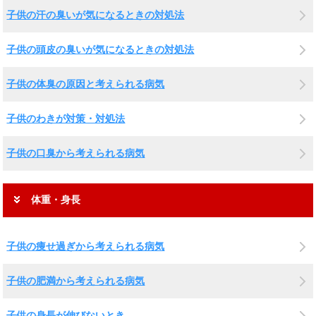
子供の汗の臭いが気になるときの対処法
子供の頭皮の臭いが気になるときの対処法
子供の体臭の原因と考えられる病気
子供のわきが対策・対処法
子供の口臭から考えられる病気
体重・身長
子供の痩せ過ぎから考えられる病気
子供の肥満から考えられる病気
子供の身長が伸びないとき