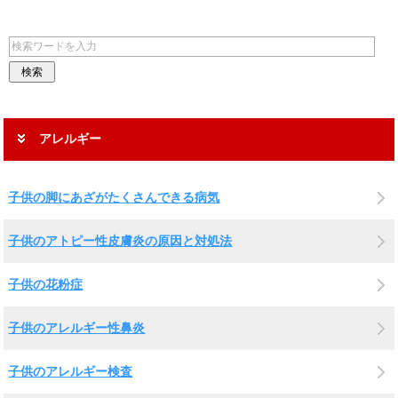
アレルギー
子供の脚にあざがたくさんできる病気
子供のアトピー性皮膚炎の原因と対処法
子供の花粉症
子供のアレルギー性鼻炎
子供のアレルギー検査