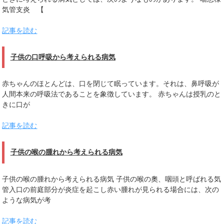
気管支炎 【
記事を読む
子供の口呼吸から考えられる病気
赤ちゃんのほとんどは、口を閉じて眠っています。それは、鼻呼吸が
人間本来の呼吸法であることを象徴しています。 赤ちゃんは授乳のと
きに口が
記事を読む
子供の喉の腫れから考えられる病気
子供の喉の腫れから考えられる病気 子供の喉の奧、咽頭と呼ばれる気
管入口の前庭部分が炎症を起こし赤い腫れが見られる場合には、次の
ような病気が考
記事を読む