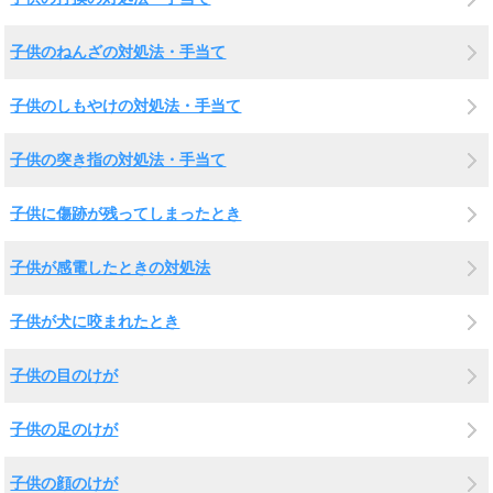
子供のねんざの対処法・手当て
子供のしもやけの対処法・手当て
子供の突き指の対処法・手当て
子供に傷跡が残ってしまったとき
子供が感電したときの対処法
子供が犬に咬まれたとき
子供の目のけが
子供の足のけが
子供の顔のけが