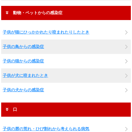
動物・ペットからの感染症
子供が猫にひっかかれたり咬まれたりしたとき
子供の鳥からの感染症
子供の猫からの感染症
子供が犬に咬まれたとき
子供の犬からの感染症
口
子供の唇の荒れ・ひび割れから考えられる病気