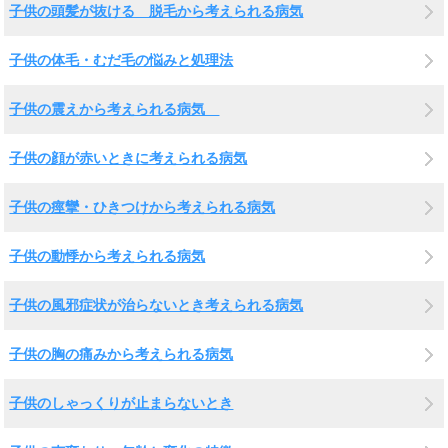
子供の頭髪が抜ける 脱毛から考えられる病気
子供の体毛・むだ毛の悩みと処理法
子供の震えから考えられる病気
子供の顔が赤いときに考えられる病気
子供の痙攣・ひきつけから考えられる病気
子供の動悸から考えられる病気
子供の風邪症状が治らないとき考えられる病気
子供の胸の痛みから考えられる病気
子供のしゃっくりが止まらないとき