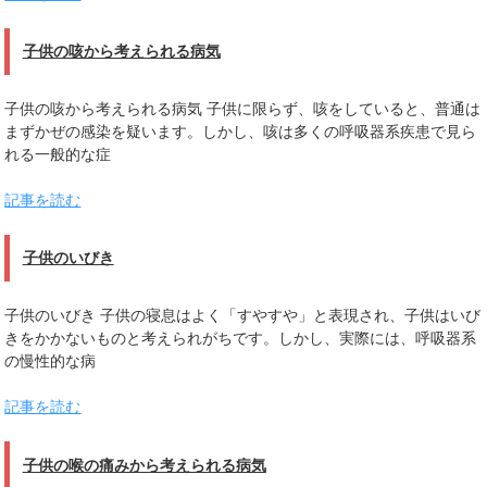
子供の咳から考えられる病気
子供の咳から考えられる病気 子供に限らず、咳をしていると、普通は
まずかぜの感染を疑います。しかし、咳は多くの呼吸器系疾患で見ら
れる一般的な症
記事を読む
子供のいびき
子供のいびき 子供の寝息はよく「すやすや」と表現され、子供はいび
きをかかないものと考えられがちです。しかし、実際には、呼吸器系
の慢性的な病
記事を読む
子供の喉の痛みから考えられる病気