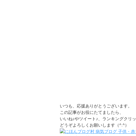
いつも、応援ありがとうございます。
この記事がお役にたてましたら、
いいね♪やツイート♪、ランキングクリ
どうぞよろしくお願いします（^.^）