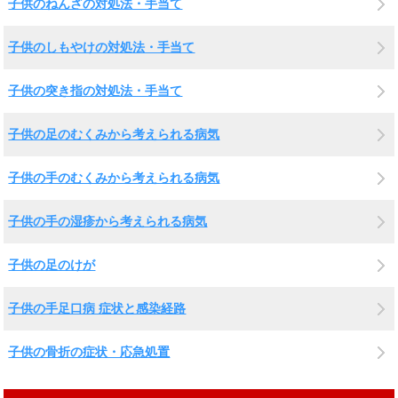
子供のねんざの対処法・手当て
子供のしもやけの対処法・手当て
子供の突き指の対処法・手当て
子供の足のむくみから考えられる病気
子供の手のむくみから考えられる病気
子供の手の湿疹から考えられる病気
子供の足のけが
子供の手足口病 症状と感染経路
子供の骨折の症状・応急処置