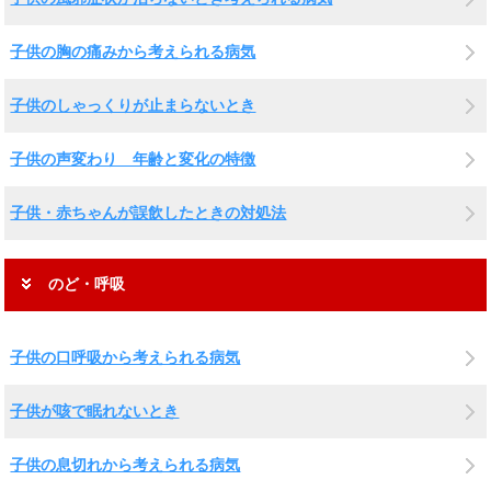
子供の胸の痛みから考えられる病気
子供のしゃっくりが止まらないとき
子供の声変わり 年齢と変化の特徴
子供・赤ちゃんが誤飲したときの対処法
のど・呼吸
子供の口呼吸から考えられる病気
子供が咳で眠れないとき
子供の息切れから考えられる病気