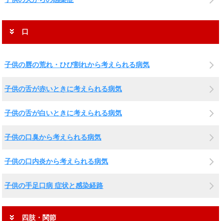
口
子供の唇の荒れ・ひび割れから考えられる病気
子供の舌が赤いときに考えられる病気
子供の舌が白いときに考えられる病気
子供の口臭から考えられる病気
子供の口内炎から考えられる病気
子供の手足口病 症状と感染経路
四肢・関節