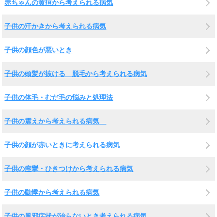
赤ちゃんの黄疸から考えられる病気
子供の汗かきから考えられる病気
子供の顔色が悪いとき
子供の頭髪が抜ける 脱毛から考えられる病気
子供の体毛・むだ毛の悩みと処理法
子供の震えから考えられる病気
子供の顔が赤いときに考えられる病気
子供の痙攣・ひきつけから考えられる病気
子供の動悸から考えられる病気
子供の風邪症状が治らないとき考えられる病気