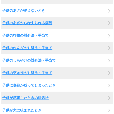
子供のあざが消えないとき
子供のあざから考えられる病気
子供の打撲の対処法・手当て
子供のねんざの対処法・手当て
子供のしもやけの対処法・手当て
子供の突き指の対処法・手当て
子供に傷跡が残ってしまったとき
子供が感電したときの対処法
子供が犬に咬まれたとき