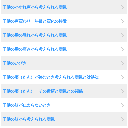
子供のかすれ声から考えられる病気
子供の声変わり 年齢と変化の特徴
子供の喉の腫れから考えられる病気
子供の喉の痛みから考えられる病気
子供のいびき
子供の痰（たん）が絡むとき考えられる病気と対処法
子供の痰（たん） その種類と病気との関係
子供の咳が止まらないとき
子供の咳から考えられる病気