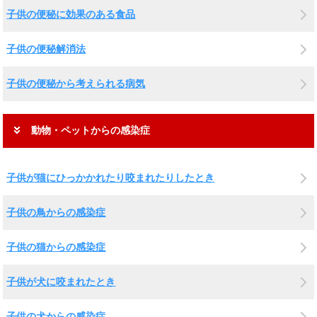
子供の便秘に効果のある食品
子供の便秘解消法
子供の便秘から考えられる病気
動物・ペットからの感染症
子供が猫にひっかかれたり咬まれたりしたとき
子供の鳥からの感染症
子供の猫からの感染症
子供が犬に咬まれたとき
子供の犬からの感染症