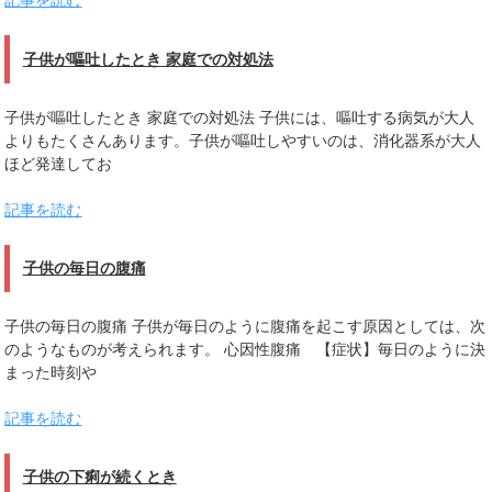
記事を読む
子供が嘔吐したとき 家庭での対処法
子供が嘔吐したとき 家庭での対処法 子供には、嘔吐する病気が大人
よりもたくさんあります。子供が嘔吐しやすいのは、消化器系が大人
ほど発達してお
記事を読む
子供の毎日の腹痛
子供の毎日の腹痛 子供が毎日のように腹痛を起こす原因としては、次
のようなものが考えられます。 心因性腹痛 【症状】毎日のように決
まった時刻や
記事を読む
子供の下痢が続くとき