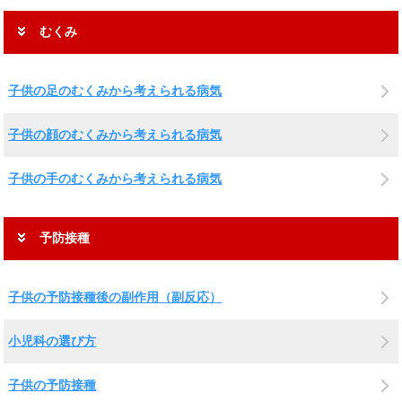
むくみ
子供の足のむくみから考えられる病気
子供の顔のむくみから考えられる病気
子供の手のむくみから考えられる病気
予防接種
子供の予防接種後の副作用（副反応）
小児科の選び方
子供の予防接種