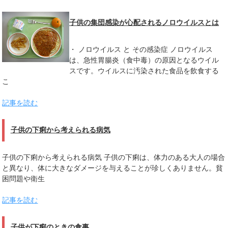
子供の集団感染が心配されるノロウイルスとは
・ ノロウイルス と その感染症 ノロウイルス
は、急性胃腸炎（食中毒）の原因となるウイル
スです。ウイルスに汚染された食品を飲食する
こ
記事を読む
子供の下痢から考えられる病気
子供の下痢から考えられる病気 子供の下痢は、体力のある大人の場合
と異なり、体に大きなダメージを与えることが珍しくありません。貧
困問題や衛生
記事を読む
子供が下痢のときの食事