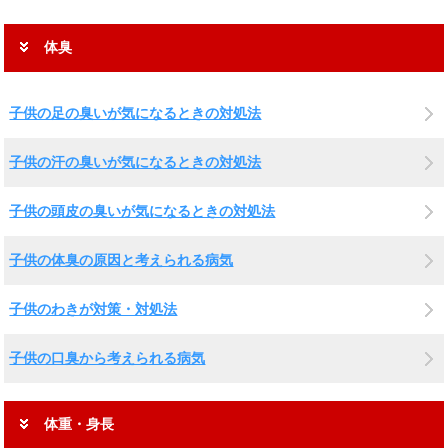
体臭
子供の足の臭いが気になるときの対処法
子供の汗の臭いが気になるときの対処法
子供の頭皮の臭いが気になるときの対処法
子供の体臭の原因と考えられる病気
子供のわきが対策・対処法
子供の口臭から考えられる病気
体重・身長