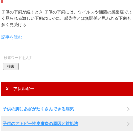
子供の下痢が続くとき 子供の下痢には、ウイルスや細菌の感染症でよ
く見られる激しい下痢のほかに、感染症とは無関係と思われる下痢も
多く見受けら
記事を読む
アレルギー
子供の脚にあざがたくさんできる病気
子供のアトピー性皮膚炎の原因と対処法