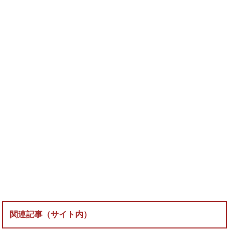
関連記事（サイト内）