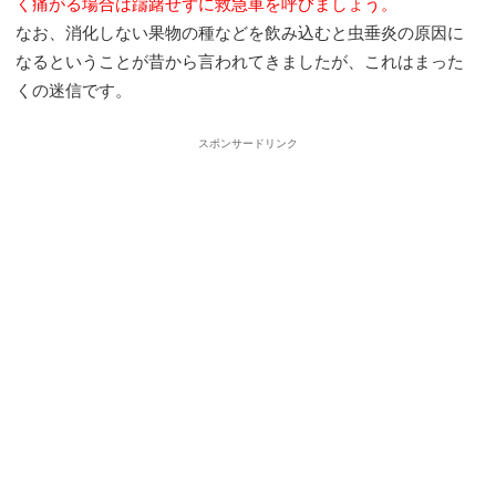
く痛がる場合は躊躇せずに救急車を呼びましょう。
なお、消化しない果物の種などを飲み込むと虫垂炎の原因に
なるということが昔から言われてきましたが、これはまった
くの迷信です。
スポンサードリンク