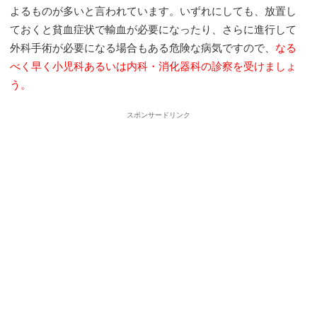
よるものが多いと言われています。いずれにしても、放置し
ておくと貧血症状で輸血が必要になったり、さらに進行して
外科手術が必要になる場合もある危険な病気ですので、
なる
べく早く小児科あるいは内科・消化器科の診察を受けましょ
う。
スポンサードリンク