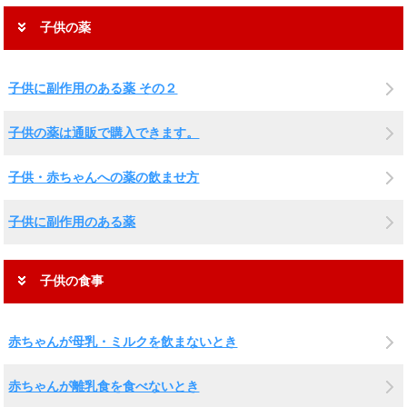
子供の薬
子供に副作用のある薬 その２
子供の薬は通販で購入できます。
子供・赤ちゃんへの薬の飲ませ方
子供に副作用のある薬
子供の食事
赤ちゃんが母乳・ミルクを飲まないとき
赤ちゃんが離乳食を食べないとき