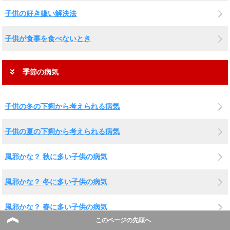
子供の好き嫌い解決法
子供が食事を食べないとき
季節の病気
子供の冬の下痢から考えられる病気
子供の夏の下痢から考えられる病気
風邪かな？ 秋に多い子供の病気
風邪かな？ 冬に多い子供の病気
風邪かな？ 春に多い子供の病気
このページの先頭へ