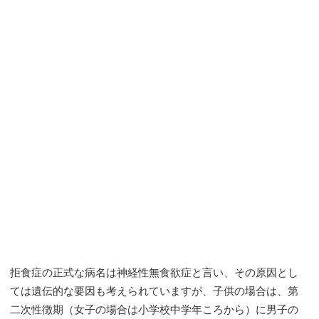
拒食症の正式な病名は神経性無食欲症と言い、その原因とし
ては遺伝的な要因も考えられていますが、子供の場合は、第
二次性徴期（女子の場合は小学校中学年ころから）に男子の