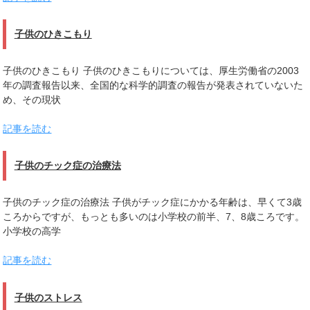
子供のひきこもり
子供のひきこもり 子供のひきこもりについては、厚生労働省の2003
年の調査報告以来、全国的な科学的調査の報告が発表されていないた
め、その現状
記事を読む
子供のチック症の治療法
子供のチック症の治療法 子供がチック症にかかる年齢は、早くて3歳
ころからですが、もっとも多いのは小学校の前半、7、8歳ころです。
小学校の高学
記事を読む
子供のストレス