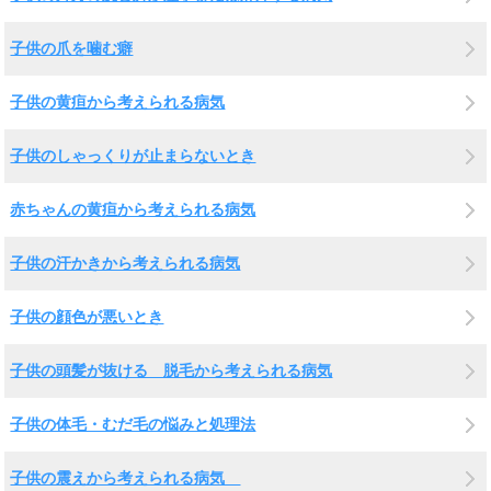
子供の爪を噛む癖
子供の黄疸から考えられる病気
子供のしゃっくりが止まらないとき
赤ちゃんの黄疸から考えられる病気
子供の汗かきから考えられる病気
子供の顔色が悪いとき
子供の頭髪が抜ける 脱毛から考えられる病気
子供の体毛・むだ毛の悩みと処理法
子供の震えから考えられる病気