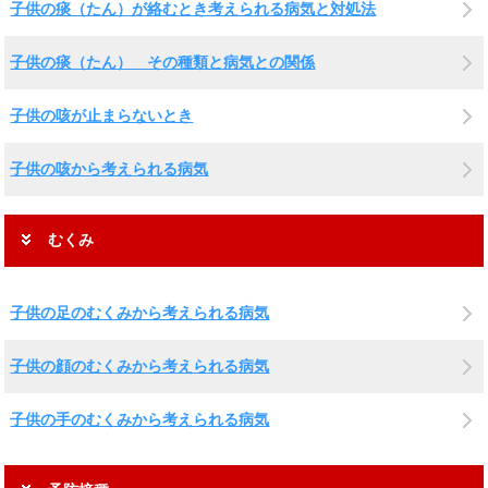
子供の痰（たん）が絡むとき考えられる病気と対処法
子供の痰（たん） その種類と病気との関係
子供の咳が止まらないとき
子供の咳から考えられる病気
むくみ
子供の足のむくみから考えられる病気
子供の顔のむくみから考えられる病気
子供の手のむくみから考えられる病気