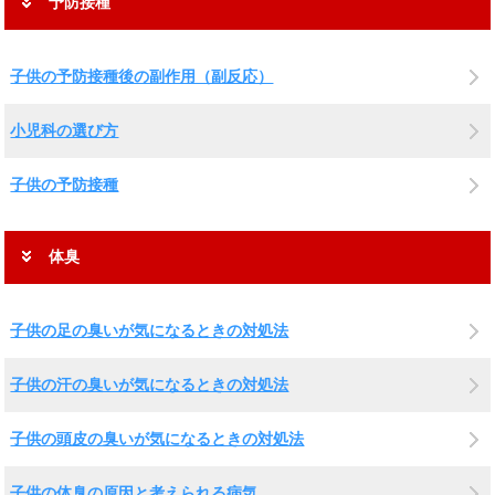
予防接種
子供の予防接種後の副作用（副反応）
小児科の選び方
子供の予防接種
体臭
子供の足の臭いが気になるときの対処法
子供の汗の臭いが気になるときの対処法
子供の頭皮の臭いが気になるときの対処法
子供の体臭の原因と考えられる病気