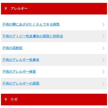
アレルギー
子供の脚にあざがたくさんできる病気
子供のアトピー性皮膚炎の原因と対処法
子供の花粉症
子供のアレルギー性鼻炎
子供のアレルギー検査
子供のアレルギーの原因
ケガ