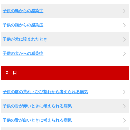
子供の鳥からの感染症
子供の猫からの感染症
子供が犬に咬まれたとき
子供の犬からの感染症
口
子供の唇の荒れ・ひび割れから考えられる病気
子供の舌が赤いときに考えられる病気
子供の舌が白いときに考えられる病気