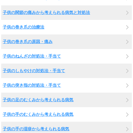
子供の関節の痛みから考えられる病気と対処法
子供の巻き爪の治療法
子供の巻き爪の原因・痛み
子供のねんざの対処法・手当て
子供のしもやけの対処法・手当て
子供の突き指の対処法・手当て
子供の足のむくみから考えられる病気
子供の手のむくみから考えられる病気
子供の手の湿疹から考えられる病気