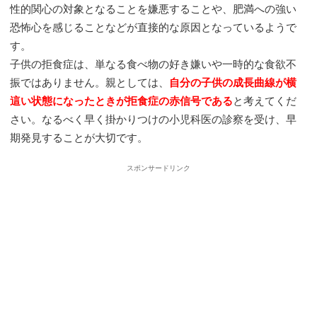
性的関心の対象となることを嫌悪することや、肥満への強い
恐怖心を感じることなどが直接的な原因となっているようで
す。
子供の拒食症は、単なる食べ物の好き嫌いや一時的な食欲不
振ではありません。親としては、
自分の子供の成長曲線が横
這い状態になったときが拒食症の赤信号である
と考えてくだ
さい。なるべく早く掛かりつけの小児科医の診察を受け、早
期発見することが大切です。
スポンサードリンク