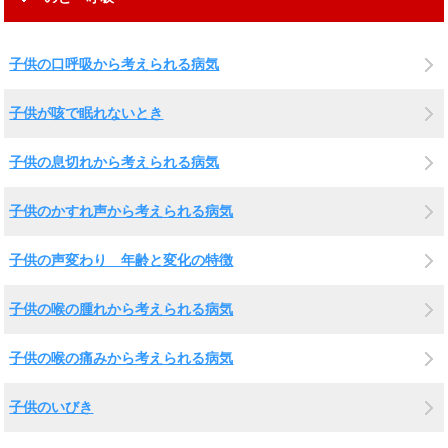
子供の口呼吸から考えられる病気
子供が咳で眠れないとき
子供の息切れから考えられる病気
子供のかすれ声から考えられる病気
子供の声変わり 年齢と変化の特徴
子供の喉の腫れから考えられる病気
子供の喉の痛みから考えられる病気
子供のいびき