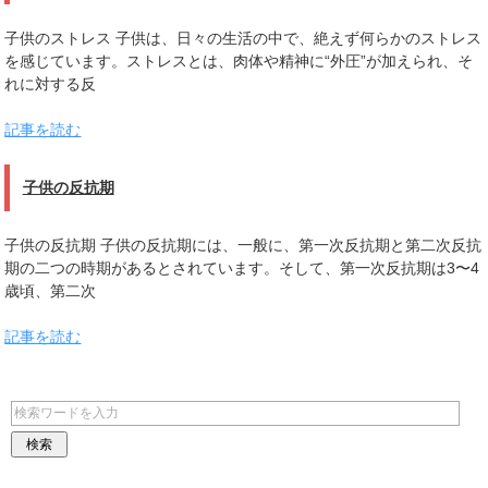
子供のストレス 子供は、日々の生活の中で、絶えず何らかのストレス
を感じています。ストレスとは、肉体や精神に“外圧”が加えられ、そ
れに対する反
記事を読む
子供の反抗期
子供の反抗期 子供の反抗期には、一般に、第一次反抗期と第二次反抗
期の二つの時期があるとされています。そして、第一次反抗期は3〜4
歳頃、第二次
記事を読む