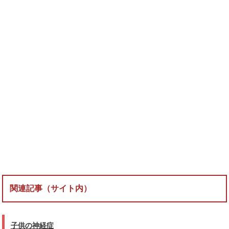
関連記事（サイト内）
子供の神経症