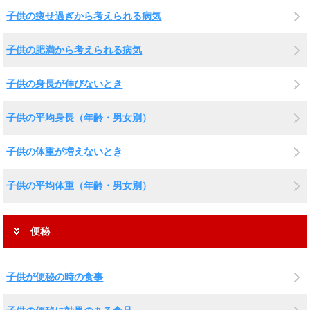
子供の痩せ過ぎから考えられる病気
子供の肥満から考えられる病気
子供の身長が伸びないとき
子供の平均身長（年齢・男女別）
子供の体重が増えないとき
子供の平均体重（年齢・男女別）
便秘
子供が便秘の時の食事