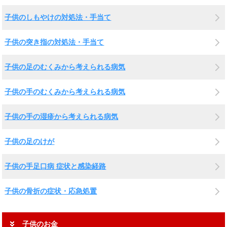
子供のしもやけの対処法・手当て
子供の突き指の対処法・手当て
子供の足のむくみから考えられる病気
子供の手のむくみから考えられる病気
子供の手の湿疹から考えられる病気
子供の足のけが
子供の手足口病 症状と感染経路
子供の骨折の症状・応急処置
子供のお金