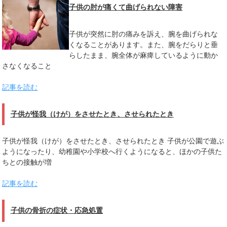
子供の肘が痛くて曲げられない障害
子供が突然に肘の痛みを訴え、腕を曲げられな
くなることがあります。また、腕をだらりと垂
らしたまま、腕全体が麻痺しているように動か
さなくなること
記事を読む
子供が怪我（けが）をさせたとき、させられたとき
子供が怪我（けが）をさせたとき、させられたとき 子供が公園で遊ぶ
ようになったり、幼稚園や小学校へ行くようになると、ほかの子供た
ちとの接触が増
記事を読む
子供の骨折の症状・応急処置