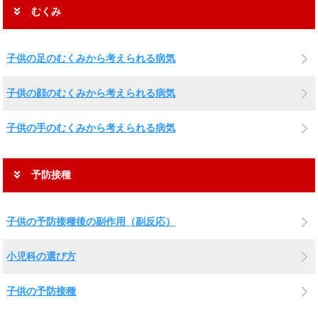
むくみ
子供の足のむくみから考えられる病気
子供の顔のむくみから考えられる病気
子供の手のむくみから考えられる病気
予防接種
子供の予防接種後の副作用（副反応）
小児科の選び方
子供の予防接種