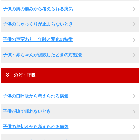
子供の胸の痛みから考えられる病気
子供のしゃっくりが止まらないとき
子供の声変わり 年齢と変化の特徴
子供・赤ちゃんが誤飲したときの対処法
のど・呼吸
子供の口呼吸から考えられる病気
子供が咳で眠れないとき
子供の息切れから考えられる病気