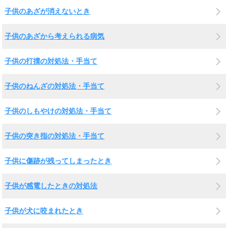
子供のあざが消えないとき
子供のあざから考えられる病気
子供の打撲の対処法・手当て
子供のねんざの対処法・手当て
子供のしもやけの対処法・手当て
子供の突き指の対処法・手当て
子供に傷跡が残ってしまったとき
子供が感電したときの対処法
子供が犬に咬まれたとき