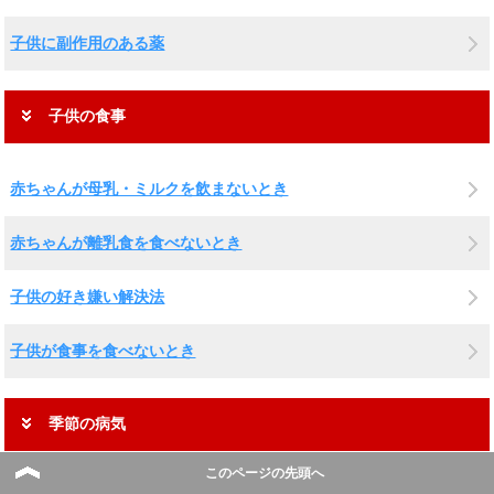
子供に副作用のある薬
子供の食事
赤ちゃんが母乳・ミルクを飲まないとき
赤ちゃんが離乳食を食べないとき
子供の好き嫌い解決法
子供が食事を食べないとき
季節の病気
このページの先頭へ