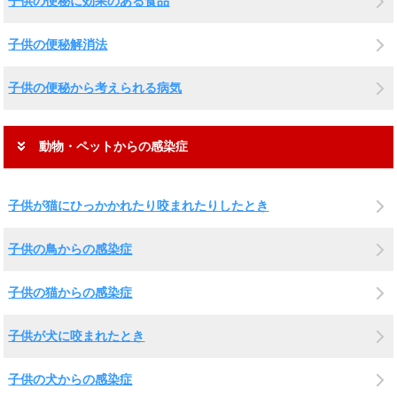
子供の便秘に効果のある食品
子供の便秘解消法
子供の便秘から考えられる病気
動物・ペットからの感染症
子供が猫にひっかかれたり咬まれたりしたとき
子供の鳥からの感染症
子供の猫からの感染症
子供が犬に咬まれたとき
子供の犬からの感染症