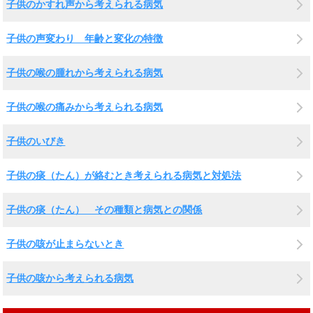
子供のかすれ声から考えられる病気
子供の声変わり 年齢と変化の特徴
子供の喉の腫れから考えられる病気
子供の喉の痛みから考えられる病気
子供のいびき
子供の痰（たん）が絡むとき考えられる病気と対処法
子供の痰（たん） その種類と病気との関係
子供の咳が止まらないとき
子供の咳から考えられる病気