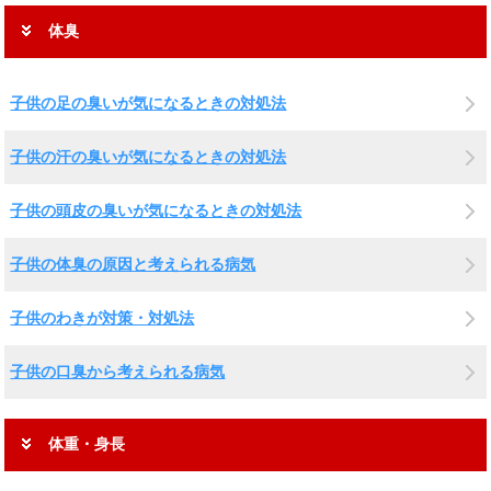
体臭
子供の足の臭いが気になるときの対処法
子供の汗の臭いが気になるときの対処法
子供の頭皮の臭いが気になるときの対処法
子供の体臭の原因と考えられる病気
子供のわきが対策・対処法
子供の口臭から考えられる病気
体重・身長