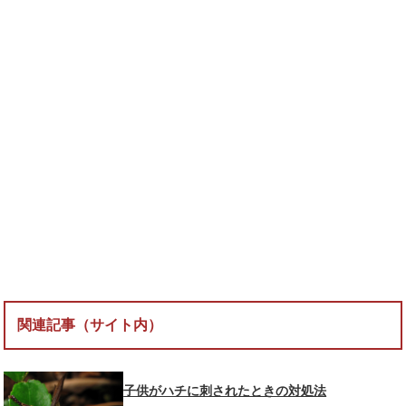
関連記事（サイト内）
子供がハチに刺されたときの対処法