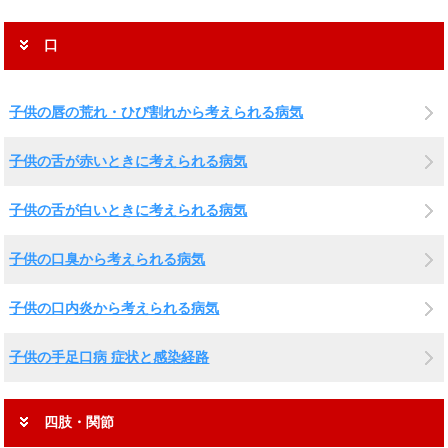
口
子供の唇の荒れ・ひび割れから考えられる病気
子供の舌が赤いときに考えられる病気
子供の舌が白いときに考えられる病気
子供の口臭から考えられる病気
子供の口内炎から考えられる病気
子供の手足口病 症状と感染経路
四肢・関節