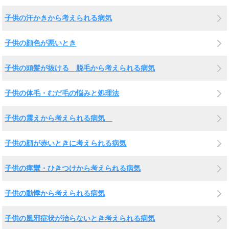
子供の汗かきから考えられる病気
子供の顔色が悪いとき
子供の頭髪が抜ける 脱毛から考えられる病気
子供の体毛・むだ毛の悩みと処理法
子供の震えから考えられる病気
子供の顔が赤いときに考えられる病気
子供の痙攣・ひきつけから考えられる病気
子供の動悸から考えられる病気
子供の風邪症状が治らないとき考えられる病気