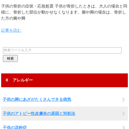
子供の骨折の症状・応急処置 子供が骨折したときは、大人の場合と同
様に、骨折した部位が動かせなくなります。腕や脚の場合は、骨折し
た方の腕や脚
記事を読む
アレルギー
子供の脚にあざがたくさんできる病気
子供のアトピー性皮膚炎の原因と対処法
子供の花粉症