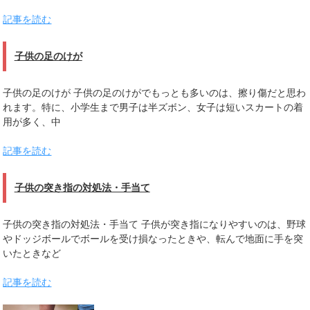
記事を読む
子供の足のけが
子供の足のけが 子供の足のけがでもっとも多いのは、擦り傷だと思わ
れます。特に、小学生まで男子は半ズボン、女子は短いスカートの着
用が多く、中
記事を読む
子供の突き指の対処法・手当て
子供の突き指の対処法・手当て 子供が突き指になりやすいのは、野球
やドッジボールでボールを受け損なったときや、転んで地面に手を突
いたときなど
記事を読む