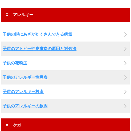
アレルギー
子供の脚にあざがたくさんできる病気
子供のアトピー性皮膚炎の原因と対処法
子供の花粉症
子供のアレルギー性鼻炎
子供のアレルギー検査
子供のアレルギーの原因
ケガ