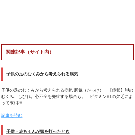
関連記事（サイト内）
子供の足のむくみから考えられる病気
子供の足のむくみから考えられる病気 脚気（かっけ） 【症状】脚の
むくみ、しびれ。心不全を発症する場合も。 ビタミンB1の欠乏によ
って末梢神
記事を読む
子供・赤ちゃんが頭を打ったとき