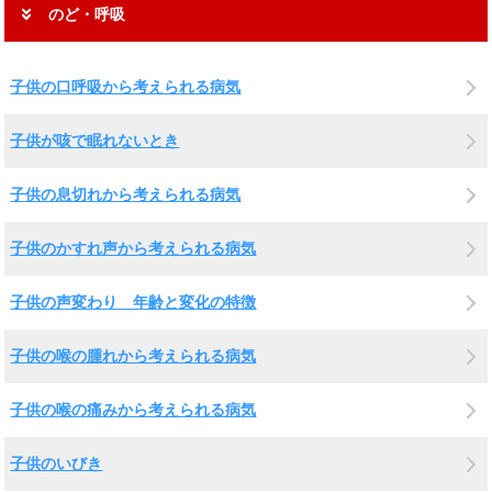
のど・呼吸
子供の口呼吸から考えられる病気
子供が咳で眠れないとき
子供の息切れから考えられる病気
子供のかすれ声から考えられる病気
子供の声変わり 年齢と変化の特徴
子供の喉の腫れから考えられる病気
子供の喉の痛みから考えられる病気
子供のいびき