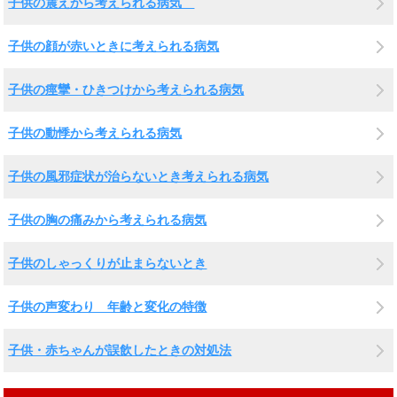
子供の震えから考えられる病気
子供の顔が赤いときに考えられる病気
子供の痙攣・ひきつけから考えられる病気
子供の動悸から考えられる病気
子供の風邪症状が治らないとき考えられる病気
子供の胸の痛みから考えられる病気
子供のしゃっくりが止まらないとき
子供の声変わり 年齢と変化の特徴
子供・赤ちゃんが誤飲したときの対処法