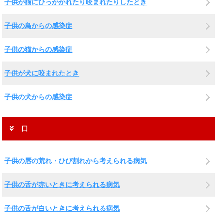
子供が猫にひっかかれたり咬まれたりしたとき
子供の鳥からの感染症
子供の猫からの感染症
子供が犬に咬まれたとき
子供の犬からの感染症
口
子供の唇の荒れ・ひび割れから考えられる病気
子供の舌が赤いときに考えられる病気
子供の舌が白いときに考えられる病気