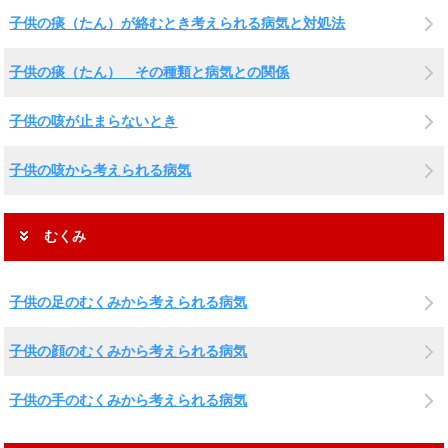
子供の痰（たん）が絡むとき考えられる病気と対処法
子供の痰（たん） その種類と病気との関係
子供の咳が止まらないとき
子供の咳から考えられる病気
むくみ
子供の足のむくみから考えられる病気
子供の顔のむくみから考えられる病気
子供の手のむくみから考えられる病気