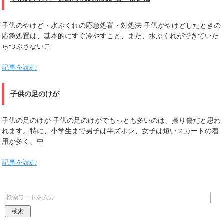
子供のやけど・水ぶくれの応急処置・対処法 子供がやけどしたときの
応急処置は、基本的にすぐ冷やすこと、また、水ぶくれができていた
らつぶさないこ
記事を読む
子供の足のけが
子供の足のけが 子供の足のけがでもっとも多いのは、擦り傷だと思わ
れます。特に、小学生まで男子は半ズボン、女子は短いスカートの着
用が多く、中
記事を読む