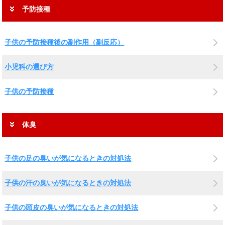
予防接種
子供の予防接種後の副作用（副反応）
小児科の選び方
子供の予防接種
体臭
子供の足の臭いが気になるときの対処法
子供の汗の臭いが気になるときの対処法
子供の頭皮の臭いが気になるときの対処法