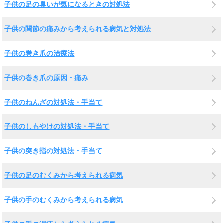
子供の足の臭いが気になるときの対処法
子供の関節の痛みから考えられる病気と対処法
子供の巻き爪の治療法
子供の巻き爪の原因・痛み
子供のねんざの対処法・手当て
子供のしもやけの対処法・手当て
子供の突き指の対処法・手当て
子供の足のむくみから考えられる病気
子供の手のむくみから考えられる病気