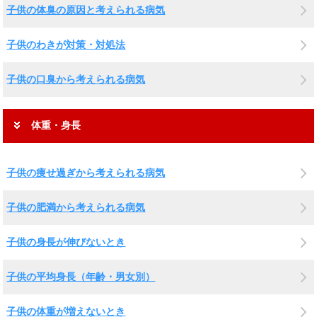
子供の体臭の原因と考えられる病気
子供のわきが対策・対処法
子供の口臭から考えられる病気
体重・身長
子供の痩せ過ぎから考えられる病気
子供の肥満から考えられる病気
子供の身長が伸びないとき
子供の平均身長（年齢・男女別）
子供の体重が増えないとき