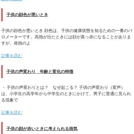
子供の顔色が悪いとき
子供の顔色が悪いとき 顔色は、子供の健康状態を知るための一番のバ
ロメーターです。高熱が出たときには顔が真っ赤になることがありま
すが、発熱のよ
記事を読む
子供の声変わり 年齢と変化の特徴
・ 子供の声変わりとは？ なぜ起こる？ 子供の声変わり（変声）
は、小学生の高学年から中学生のときにかけて、男子に普通に見られ
る現象で
記事を読む
子供の顔が赤いときに考えられる病気