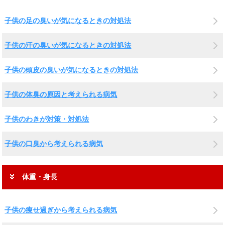
子供の足の臭いが気になるときの対処法
子供の汗の臭いが気になるときの対処法
子供の頭皮の臭いが気になるときの対処法
子供の体臭の原因と考えられる病気
子供のわきが対策・対処法
子供の口臭から考えられる病気
体重・身長
子供の痩せ過ぎから考えられる病気