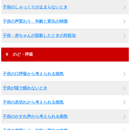
子供のしゃっくりが止まらないとき
子供の声変わり 年齢と変化の特徴
子供・赤ちゃんが誤飲したときの対処法
のど・呼吸
子供の口呼吸から考えられる病気
子供が咳で眠れないとき
子供の息切れから考えられる病気
子供のかすれ声から考えられる病気