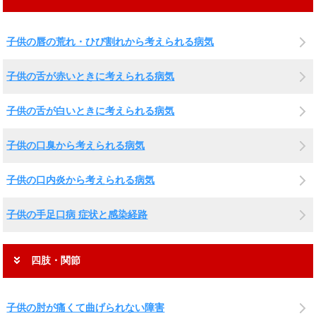
子供の唇の荒れ・ひび割れから考えられる病気
子供の舌が赤いときに考えられる病気
子供の舌が白いときに考えられる病気
子供の口臭から考えられる病気
子供の口内炎から考えられる病気
子供の手足口病 症状と感染経路
四肢・関節
子供の肘が痛くて曲げられない障害