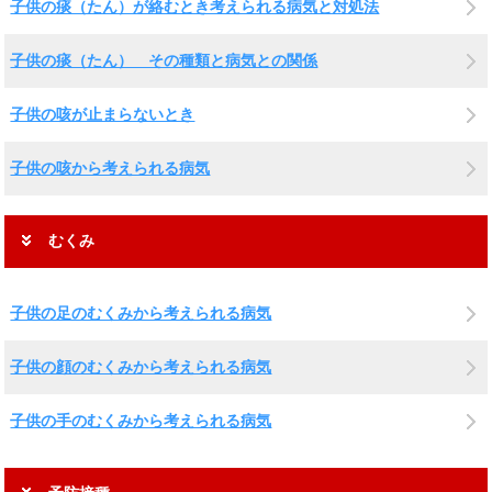
子供の痰（たん）が絡むとき考えられる病気と対処法
子供の痰（たん） その種類と病気との関係
子供の咳が止まらないとき
子供の咳から考えられる病気
むくみ
子供の足のむくみから考えられる病気
子供の顔のむくみから考えられる病気
子供の手のむくみから考えられる病気