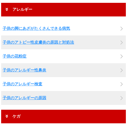
アレルギー
子供の脚にあざがたくさんできる病気
子供のアトピー性皮膚炎の原因と対処法
子供の花粉症
子供のアレルギー性鼻炎
子供のアレルギー検査
子供のアレルギーの原因
ケガ