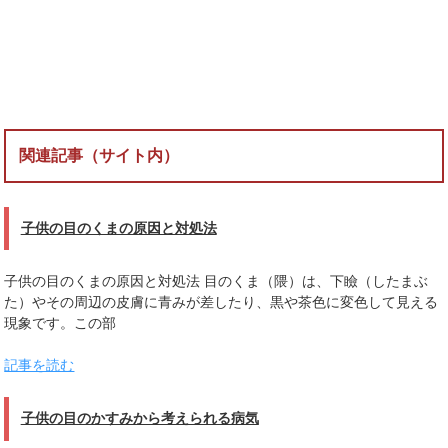
関連記事（サイト内）
子供の目のくまの原因と対処法
子供の目のくまの原因と対処法 目のくま（隈）は、下瞼（したまぶ
た）やその周辺の皮膚に青みが差したり、黒や茶色に変色して見える
現象です。この部
記事を読む
子供の目のかすみから考えられる病気