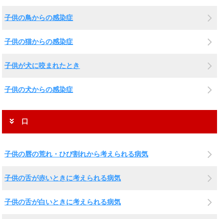
子供の鳥からの感染症
子供の猫からの感染症
子供が犬に咬まれたとき
子供の犬からの感染症
口
子供の唇の荒れ・ひび割れから考えられる病気
子供の舌が赤いときに考えられる病気
子供の舌が白いときに考えられる病気