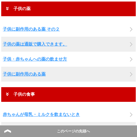
子供の薬
子供に副作用のある薬 その２
子供の薬は通販で購入できます。
子供・赤ちゃんへの薬の飲ませ方
子供に副作用のある薬
子供の食事
赤ちゃんが母乳・ミルクを飲まないとき
赤ちゃんが離乳食を食べないとき
このページの先頭へ