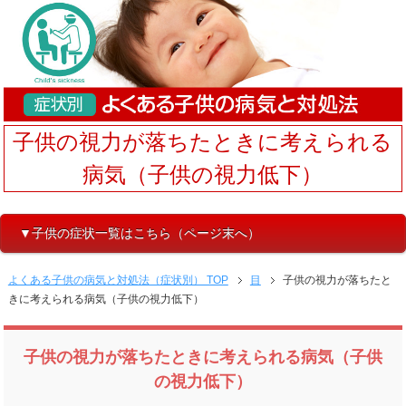
子供の視力が落ちたときに考えられる
病気（子供の視力低下）
▼子供の症状一覧はこちら（ページ末へ）
よくある子供の病気と対処法（症状別） TOP
目
子供の視力が落ちたと
きに考えられる病気（子供の視力低下）
子供の視力が落ちたときに考えられる病気（子供
の視力低下）