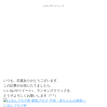
スポンサードリンク
いつも、応援ありがとうございます。
この記事がお役にたてましたら、
いいね♪やツイート♪、ランキングクリックを、
どうぞよろしくお願いします（^.^）
にほんブログ村