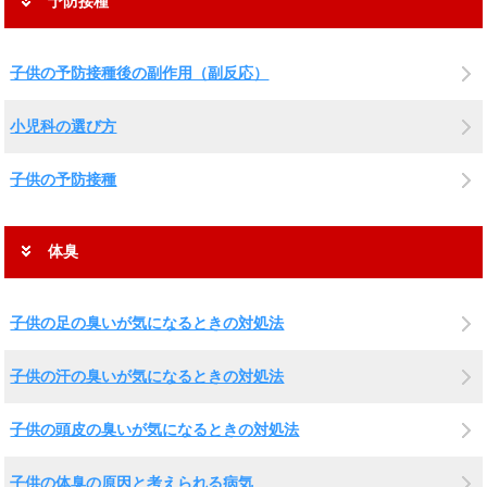
予防接種
子供の予防接種後の副作用（副反応）
小児科の選び方
子供の予防接種
体臭
子供の足の臭いが気になるときの対処法
子供の汗の臭いが気になるときの対処法
子供の頭皮の臭いが気になるときの対処法
子供の体臭の原因と考えられる病気