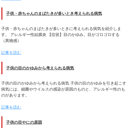
子供・赤ちゃんのまばたきが多いとき考えられる病気
子供・赤ちゃんのまばたきが多いときに考えられる病気を紹介しま
す。 アレルギー性結膜炎 【症状】目のかゆみ。目がゴロゴロする
（異物感）
記事を読む
子供の目のかゆみから考えられる病気
子供の目のかゆみから考えられる病気 子供の目のかゆみを引き起こす
病気には、細菌やウイルスの感染が原因のものと、アレルギー性のも
のがあります。
記事を読む
子供の目やにの原因