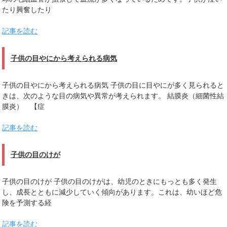
たり興奮したり
記事を読む
子供の目やにから考えられる病気
子供の目やにから考えられる病気 子供の目に目やにが多く見られると
きは、次のような目の病気や異常が考えられます。 結膜炎（細菌性結
膜炎） 【症
記事を読む
子供の目のけが
子供の目のけが 子供の目のけがは、幼児のときにもっとも多く発生
し、成長とともに減少していく傾向があります。これは、幼いほど危
険を予測する経
記事を読む