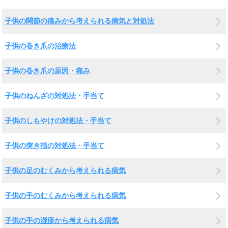
子供の関節の痛みから考えられる病気と対処法
子供の巻き爪の治療法
子供の巻き爪の原因・痛み
子供のねんざの対処法・手当て
子供のしもやけの対処法・手当て
子供の突き指の対処法・手当て
子供の足のむくみから考えられる病気
子供の手のむくみから考えられる病気
子供の手の湿疹から考えられる病気