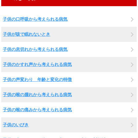
子供の口呼吸から考えられる病気
子供が咳で眠れないとき
子供の息切れから考えられる病気
子供のかすれ声から考えられる病気
子供の声変わり 年齢と変化の特徴
子供の喉の腫れから考えられる病気
子供の喉の痛みから考えられる病気
子供のいびき