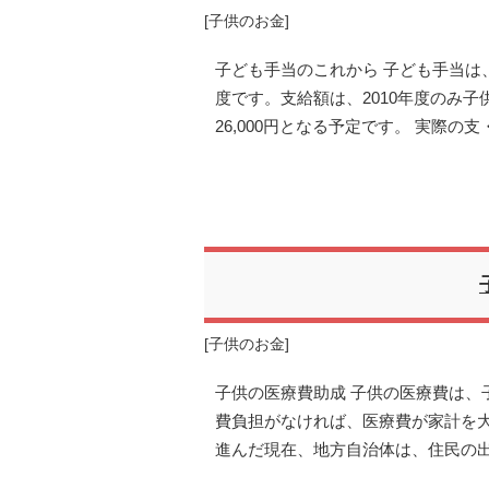
[
子供のお金
]
子ども手当のこれから 子ども手当は
度です。支給額は、2010年度のみ子供
26,000円となる予定です。 実際の支
[
子供のお金
]
子供の医療費助成 子供の医療費は、
費負担がなければ、医療費が家計を
進んだ現在、地方自治体は、住民の