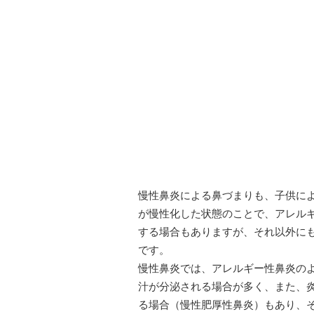
慢性鼻炎による鼻づまりも、子供に
が慢性化した状態のことで、アレル
する場合もありますが、それ以外に
です。
慢性鼻炎では、アレルギー性鼻炎の
汁が分泌される場合が多く、また、
る場合（慢性肥厚性鼻炎）もあり、