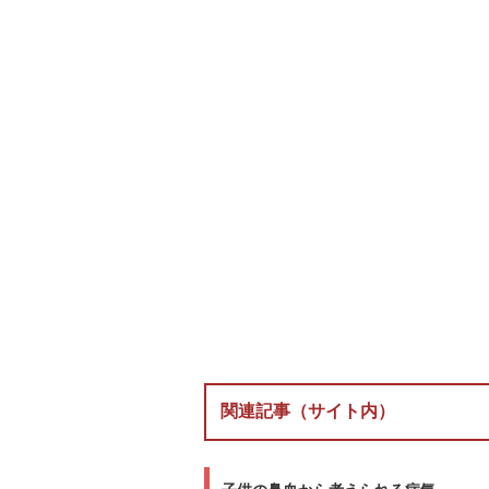
関連記事（サイト内）