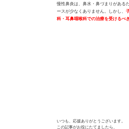
慢性鼻炎は、鼻水・鼻づまりがある
ースが少なくありません。しかし、
科・耳鼻咽喉科での治療を受けるべ
いつも、応援ありがとうございます。
この記事がお役にたてましたら、