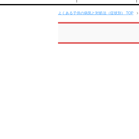
よくある子供の病気と対処法（症状別） TOP