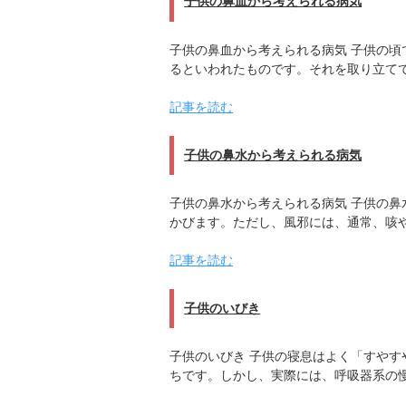
子供の鼻血から考えられる病気
子供の鼻血から考えられる病気 子供の
るといわれたものです。それを取り立て
記事を読む
子供の鼻水から考えられる病気
子供の鼻水から考えられる病気 子供の
かびます。ただし、風邪には、通常、咳
記事を読む
子供のいびき
子供のいびき 子供の寝息はよく「すや
ちです。しかし、実際には、呼吸器系の