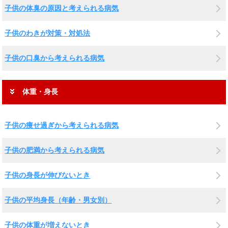
子供の体臭の原因と考えられる病気
子供のわきが対策・対処法
子供の口臭から考えられる病気
体重・身長
子供の痩せ過ぎから考えられる病気
子供の肥満から考えられる病気
子供の身長が伸びないとき
子供の平均身長（年齢・男女別）
子供の体重が増えないとき