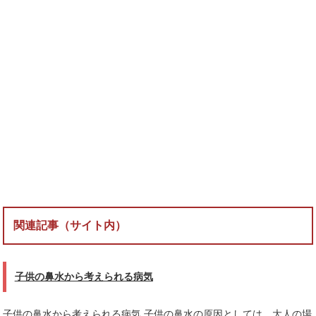
関連記事（サイト内）
子供の鼻水から考えられる病気
子供の鼻水から考えられる病気 子供の鼻水の原因としては、大人の場