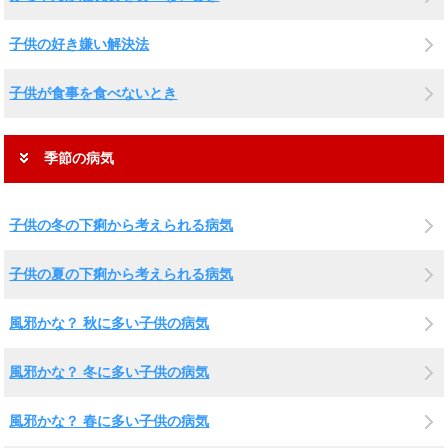
子供の好き嫌い解決法
子供が食事を食べないとき
季節の病気
子供の冬の下痢から考えられる病気
子供の夏の下痢から考えられる病気
風邪かな？ 秋に多い子供の病気
風邪かな？ 冬に多い子供の病気
風邪かな？ 春に多い子供の病気