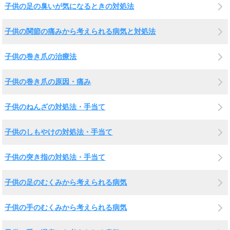
子供の足の臭いが気になるときの対処法
子供の関節の痛みから考えられる病気と対処法
子供の巻き爪の治療法
子供の巻き爪の原因・痛み
子供のねんざの対処法・手当て
子供のしもやけの対処法・手当て
子供の突き指の対処法・手当て
子供の足のむくみから考えられる病気
子供の手のむくみから考えられる病気