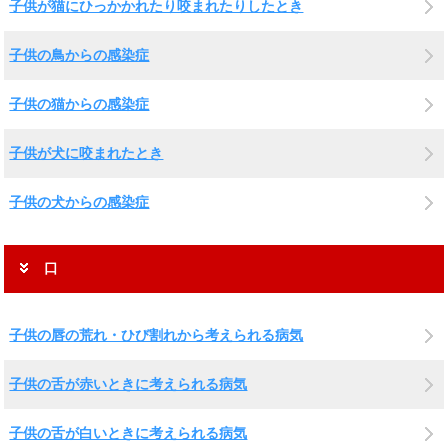
子供が猫にひっかかれたり咬まれたりしたとき
子供の鳥からの感染症
子供の猫からの感染症
子供が犬に咬まれたとき
子供の犬からの感染症
口
子供の唇の荒れ・ひび割れから考えられる病気
子供の舌が赤いときに考えられる病気
子供の舌が白いときに考えられる病気