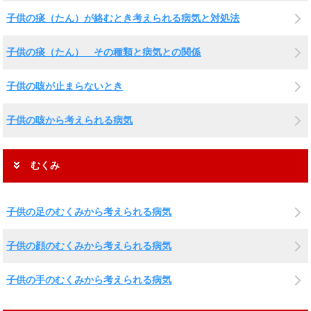
子供の痰（たん）が絡むとき考えられる病気と対処法
子供の痰（たん） その種類と病気との関係
子供の咳が止まらないとき
子供の咳から考えられる病気
むくみ
子供の足のむくみから考えられる病気
子供の顔のむくみから考えられる病気
子供の手のむくみから考えられる病気