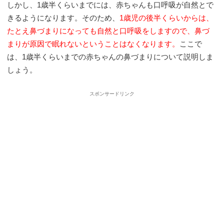
しかし、1歳半くらいまでには、赤ちゃんも口呼吸が自然とで
きるようになります。そのため、
1歳児の後半くらいからは、
たとえ鼻づまりになっても自然と口呼吸をしますので、鼻づ
まりが原因で眠れないということはなくなります。
ここで
は、1歳半くらいまでの赤ちゃんの鼻づまりについて説明しま
しょう。
スポンサードリンク