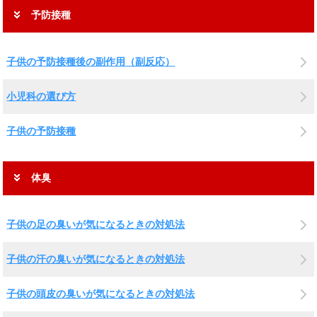
予防接種
子供の予防接種後の副作用（副反応）
小児科の選び方
子供の予防接種
体臭
子供の足の臭いが気になるときの対処法
子供の汗の臭いが気になるときの対処法
子供の頭皮の臭いが気になるときの対処法