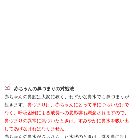
赤ちゃんの鼻づまりの対処法
赤ちゃんの鼻腔は大変に狭く、わずかな鼻水でも鼻づまりが
起きます。
鼻づまりは、赤ちゃんにとって単につらいだけで
なく、呼吸困難による成長への悪影響も懸念されますので、
鼻づまりの異常に気づいたときは、すみやかに鼻水を吸い出
してあげなければなりません。
赤ちゃんの鼻水がさらさらした水状のときは、唇を鼻に押し