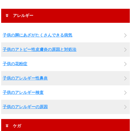
アレルギー
子供の脚にあざがたくさんできる病気
子供のアトピー性皮膚炎の原因と対処法
子供の花粉症
子供のアレルギー性鼻炎
子供のアレルギー検査
子供のアレルギーの原因
ケガ