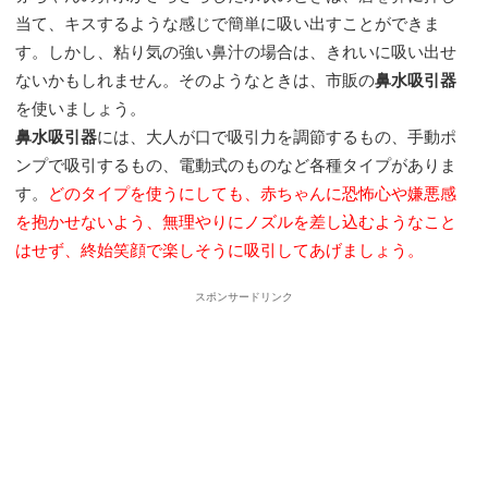
当て、キスするような感じで簡単に吸い出すことができま
す。しかし、粘り気の強い鼻汁の場合は、きれいに吸い出せ
ないかもしれません。そのようなときは、市販の
鼻水吸引器
を使いましょう。
鼻水吸引器
には、大人が口で吸引力を調節するもの、手動ポ
ンプで吸引するもの、電動式のものなど各種タイプがありま
す。
どのタイプを使うにしても、赤ちゃんに恐怖心や嫌悪感
を抱かせないよう、無理やりにノズルを差し込むようなこと
はせず、終始笑顔で楽しそうに吸引してあげましょう。
スポンサードリンク