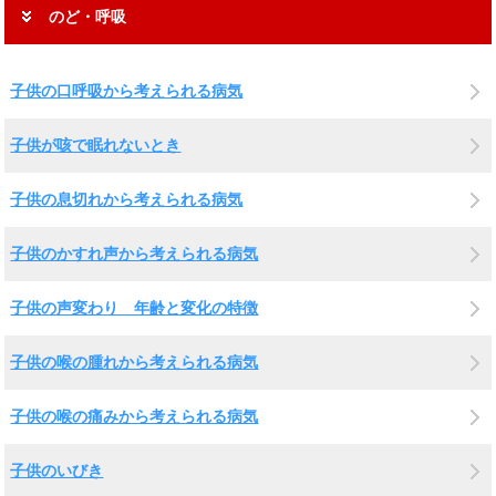
のど・呼吸
子供の口呼吸から考えられる病気
子供が咳で眠れないとき
子供の息切れから考えられる病気
子供のかすれ声から考えられる病気
子供の声変わり 年齢と変化の特徴
子供の喉の腫れから考えられる病気
子供の喉の痛みから考えられる病気
子供のいびき