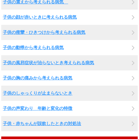
子供の震えから考えられる病気
子供の顔が赤いときに考えられる病気
子供の痙攣・ひきつけから考えられる病気
子供の動悸から考えられる病気
子供の風邪症状が治らないとき考えられる病気
子供の胸の痛みから考えられる病気
子供のしゃっくりが止まらないとき
子供の声変わり 年齢と変化の特徴
子供・赤ちゃんが誤飲したときの対処法