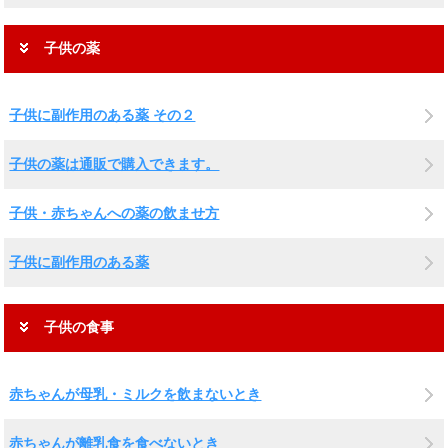
子供の薬
子供に副作用のある薬 その２
子供の薬は通販で購入できます。
子供・赤ちゃんへの薬の飲ませ方
子供に副作用のある薬
子供の食事
赤ちゃんが母乳・ミルクを飲まないとき
赤ちゃんが離乳食を食べないとき