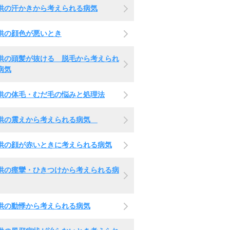
供の汗かきから考えられる病気
供の顔色が悪いとき
供の頭髪が抜ける 脱毛から考えられ
病気
供の体毛・むだ毛の悩みと処理法
供の震えから考えられる病気
供の顔が赤いときに考えられる病気
供の痙攣・ひきつけから考えられる病
供の動悸から考えられる病気