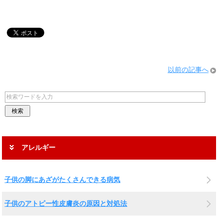
以前の記事へ
アレルギー
子供の脚にあざがたくさんできる病気
子供のアトピー性皮膚炎の原因と対処法