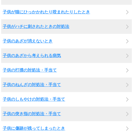
子供が猫にひっかかれたり咬まれたりしたとき
子供がハチに刺されたときの対処法
子供のあざが消えないとき
子供のあざから考えられる病気
子供の打撲の対処法・手当て
子供のねんざの対処法・手当て
子供のしもやけの対処法・手当て
子供の突き指の対処法・手当て
子供に傷跡が残ってしまったとき