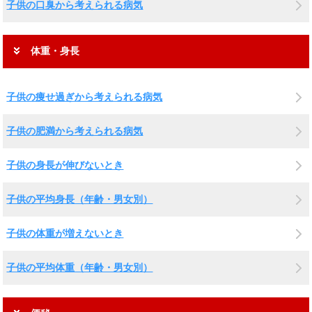
子供の口臭から考えられる病気
体重・身長
子供の痩せ過ぎから考えられる病気
子供の肥満から考えられる病気
子供の身長が伸びないとき
子供の平均身長（年齢・男女別）
子供の体重が増えないとき
子供の平均体重（年齢・男女別）