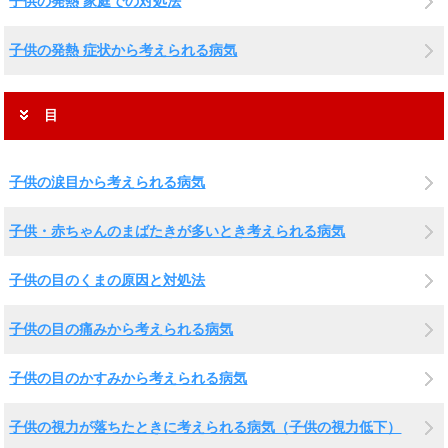
子供の発熱 家庭での対処法
子供の発熱 症状から考えられる病気
目
子供の涙目から考えられる病気
子供・赤ちゃんのまばたきが多いとき考えられる病気
子供の目のくまの原因と対処法
子供の目の痛みから考えられる病気
子供の目のかすみから考えられる病気
子供の視力が落ちたときに考えられる病気（子供の視力低下）