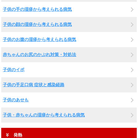
子供の手の湿疹から考えられる病気
子供の顔の湿疹から考えられる病気
子供のお腹の湿疹から考えられる病気
赤ちゃんのお尻のかぶれ対策・対処法
子供のイボ
子供の手足口病 症状と感染経路
子供のあせも
子供・赤ちゃんの湿疹から考えられる病気
発熱