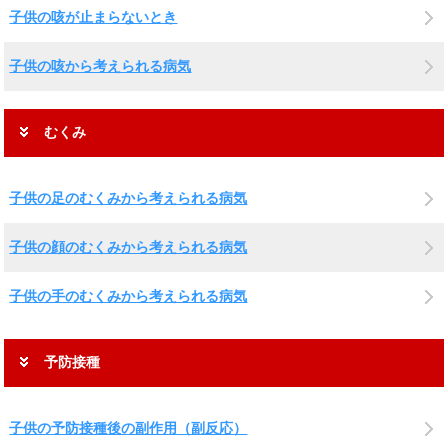
子供の咳が止まらないとき
子供の咳から考えられる病気
むくみ
子供の足のむくみから考えられる病気
子供の顔のむくみから考えられる病気
子供の手のむくみから考えられる病気
予防接種
子供の予防接種後の副作用（副反応）