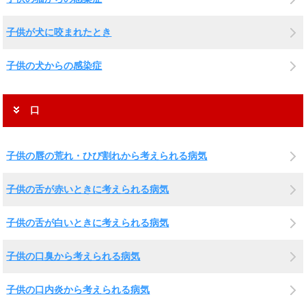
子供が犬に咬まれたとき
子供の犬からの感染症
口
子供の唇の荒れ・ひび割れから考えられる病気
子供の舌が赤いときに考えられる病気
子供の舌が白いときに考えられる病気
子供の口臭から考えられる病気
子供の口内炎から考えられる病気