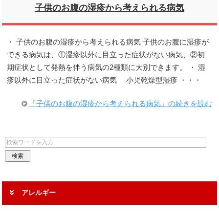
子供のお腹の湿疹から考えられる病気
・ 子供のお腹の湿疹から考えられる病気 子供のお腹に湿疹が
できる病気は、①湿疹以外に目立った症状がない病気、②初
期症状として発熱を伴う病気の2種類に大別できます。 ・ 湿
疹以外に目立った症状がない病気 小児乾燥型湿疹 ・・・
「子供のお腹の湿疹から考えられる病気」の続きを読む
アレルギー