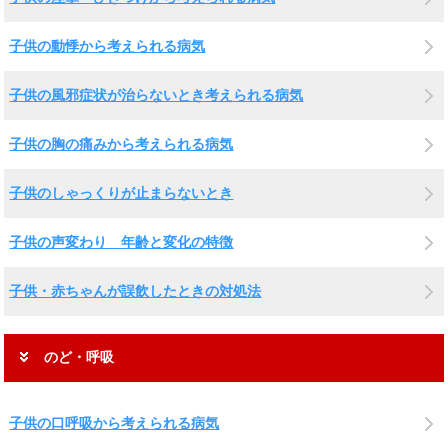
子供の動悸から考えられる病気
子供の風邪症状が治らないとき考えられる病気
子供の胸の痛みから考えられる病気
子供のしゃっくりが止まらないとき
子供の声変わり 年齢と変化の特徴
子供・赤ちゃんが誤飲したときの対処法
のど・呼吸
子供の口呼吸から考えられる病気