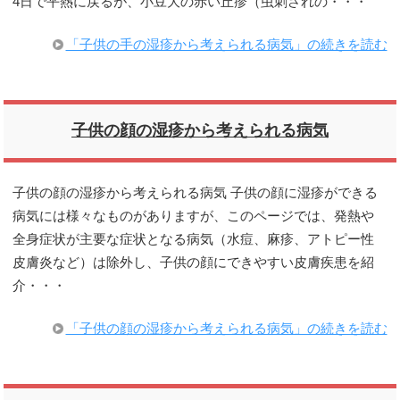
4日で平熱に戻るが、小豆大の赤い丘疹（虫刺されの・・・
「子供の手の湿疹から考えられる病気」の続きを読む
子供の顔の湿疹から考えられる病気
子供の顔の湿疹から考えられる病気 子供の顔に湿疹ができる
病気には様々なものがありますが、このページでは、発熱や
全身症状が主要な症状となる病気（水痘、麻疹、アトピー性
皮膚炎など）は除外し、子供の顔にできやすい皮膚疾患を紹
介・・・
「子供の顔の湿疹から考えられる病気」の続きを読む