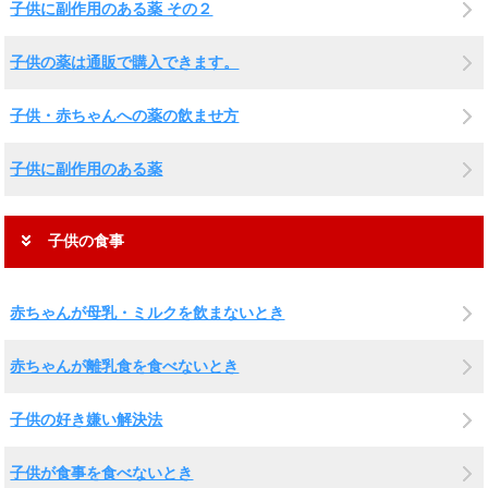
子供に副作用のある薬 その２
子供の薬は通販で購入できます。
子供・赤ちゃんへの薬の飲ませ方
子供に副作用のある薬
子供の食事
赤ちゃんが母乳・ミルクを飲まないとき
赤ちゃんが離乳食を食べないとき
子供の好き嫌い解決法
子供が食事を食べないとき