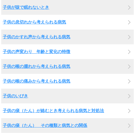
子供が咳で眠れないとき
子供の息切れから考えられる病気
子供のかすれ声から考えられる病気
子供の声変わり 年齢と変化の特徴
子供の喉の腫れから考えられる病気
子供の喉の痛みから考えられる病気
子供のいびき
子供の痰（たん）が絡むとき考えられる病気と対処法
子供の痰（たん） その種類と病気との関係