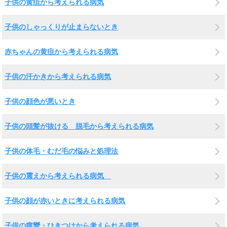
子供の黄疸から考えられる病気
子供のしゃっくりが止まらないとき
赤ちゃんの黄疸から考えられる病気
子供の汗かきから考えられる病気
子供の顔色が悪いとき
子供の頭髪が抜ける 脱毛から考えられる病気
子供の体毛・むだ毛の悩みと処理法
子供の震えから考えられる病気
子供の顔が赤いときに考えられる病気
子供の痙攣・ひきつけから考えられる病気