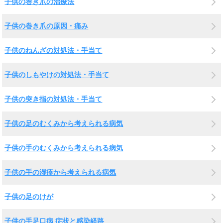
子供の巻き爪の治療法
子供の巻き爪の原因・痛み
子供のねんざの対処法・手当て
子供のしもやけの対処法・手当て
子供の突き指の対処法・手当て
子供の足のむくみから考えられる病気
子供の手のむくみから考えられる病気
子供の手の湿疹から考えられる病気
子供の足のけが
子供の手足口病 症状と感染経路