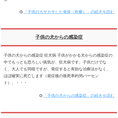
「子供のカサカサした発疹（乾癬）」の続きを読む
子供の犬からの感染症
子供の犬からの感染症 狂犬病 子供がかかる犬からの感染症の
中でもっとも恐ろしい病気が、狂犬病です。子供だけでな
く、大人でも同様ですが、発症すると有効な治療法がなく、
ほぼ確実に死亡します（発症後の致死率約95パーセン
ト）。・・・
「子供の犬からの感染症」の続きを読む