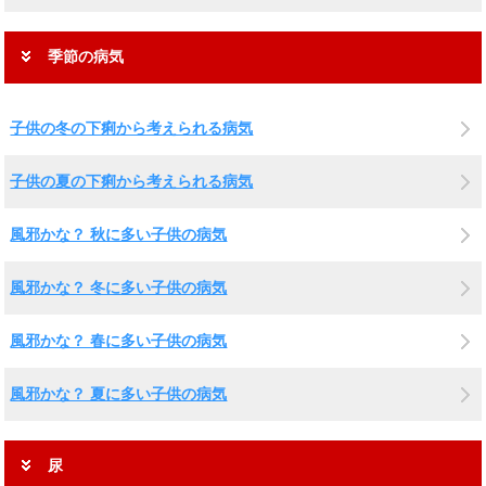
季節の病気
子供の冬の下痢から考えられる病気
子供の夏の下痢から考えられる病気
風邪かな？ 秋に多い子供の病気
風邪かな？ 冬に多い子供の病気
風邪かな？ 春に多い子供の病気
風邪かな？ 夏に多い子供の病気
尿