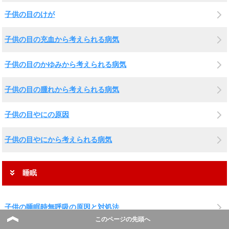
子供の目のけが
子供の目の充血から考えられる病気
子供の目のかゆみから考えられる病気
子供の目の腫れから考えられる病気
子供の目やにの原因
子供の目やにから考えられる病気
睡眠
子供の睡眠時無呼吸の原因と対処法
このページの先頭へ