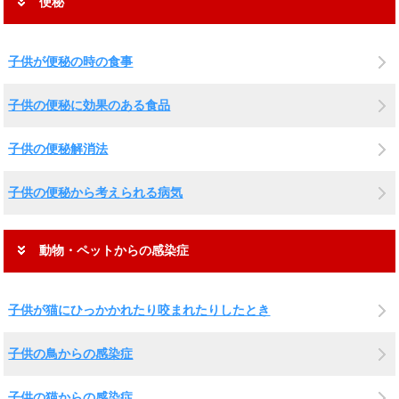
便秘
子供が便秘の時の食事
子供の便秘に効果のある食品
子供の便秘解消法
子供の便秘から考えられる病気
動物・ペットからの感染症
子供が猫にひっかかれたり咬まれたりしたとき
子供の鳥からの感染症
子供の猫からの感染症