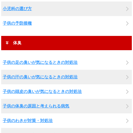
小児科の選び方
子供の予防接種
体臭
子供の足の臭いが気になるときの対処法
子供の汗の臭いが気になるときの対処法
子供の頭皮の臭いが気になるときの対処法
子供の体臭の原因と考えられる病気
子供のわきが対策・対処法