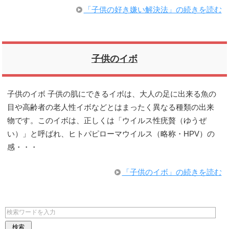
「子供の好き嫌い解決法」の続きを読む
子供のイボ
子供のイボ 子供の肌にできるイボは、大人の足に出来る魚の
目や高齢者の老人性イボなどとはまったく異なる種類の出来
物です。このイボは、正しくは「ウイルス性疣贅（ゆうぜ
い）」と呼ばれ、ヒトパピローマウイルス（略称・HPV）の
感・・・
「子供のイボ」の続きを読む