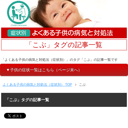
「こぶ」タグの記事一覧
「よくある子供の病気と対処法（症状別）」のタグ「こぶ」の記事一覧です
▼子供の症状一覧はこちら（ページ末へ）
よくある子供の病気と対処法（症状別） TOP
こぶ
「こぶ」タグの記事一覧