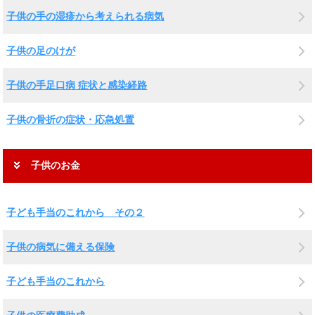
子供の手の湿疹から考えられる病気
子供の足のけが
子供の手足口病 症状と感染経路
子供の骨折の症状・応急処置
子供のお金
子ども手当のこれから その２
子供の病気に備える保険
子ども手当のこれから