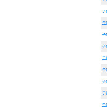
子
子
子
子
子
子
子
子
子