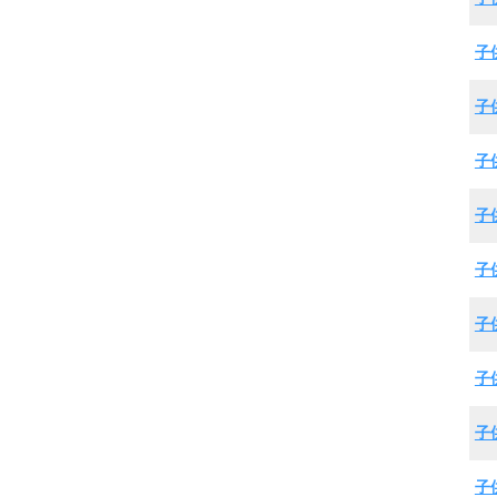
子
子
子
子
子
子
子
子
子