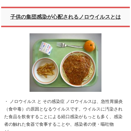
子供の集団感染が心配されるノロウイルスとは
・ ノロウイルス と その感染症 ノロウイルスは、急性胃腸炎
（食中毒）の原因となるウイルスです。ウイルスに汚染され
た食品を飲食することによる経口感染がもっとも多く、感染
者の触れた食器で食事することや、感染者の便・嘔吐物