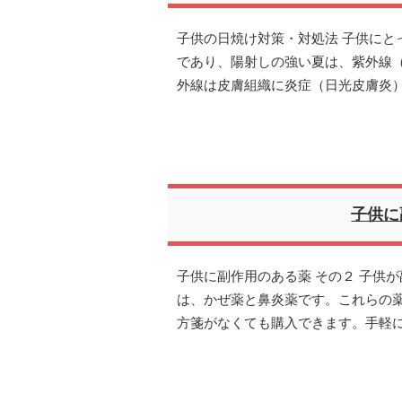
子供の日焼け対策・対処法 子供にと
であり、陽射しの強い夏は、紫外線
外線は皮膚組織に炎症（日光皮膚炎
子供に
子供に副作用のある薬 その２ 子供
は、かぜ薬と鼻炎薬です。これらの
方箋がなくても購入できます。手軽