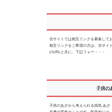
当サイトでは相互リンクを募集して
相互リンクをご希望の方は、当サイト（http
のURLと共に、下記フォー・・・
子供の
子供のあざから考えられる病気 あざ