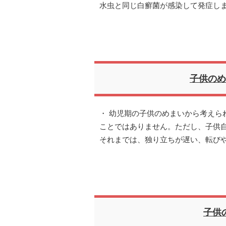
水虫と同じ白癬菌が感染して発症し
子供のめ
・ 幼児期の子供のめまいから考えら
ことではありません。ただし、子供自
それまでは、独り立ちが遅い、転び
子供