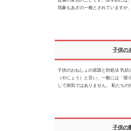
皮膚の変色のことです。医学的には
現象もあざの一種とされていますが
子供の
子供のおねしょの原因と対処法 乳幼
（やにょう）と言い、一般には「寝
して病気ではありません。 私たちの
子供の