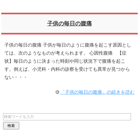
子供の毎日の腹痛
子供の毎日の腹痛 子供が毎日のように腹痛を起こす原因とし
ては、次のようなものが考えられます。 心因性腹痛 【症
状】毎日のように決まった時刻や同じ状況下で腹痛を起こ
す。例えば、小児科・内科の診察を受けても異常が見つから
ない・・・
「子供の毎日の腹痛」の続きを読む