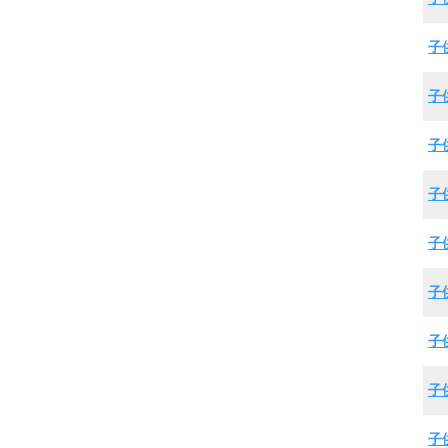
子
子
子
子
子
子
子
子
子