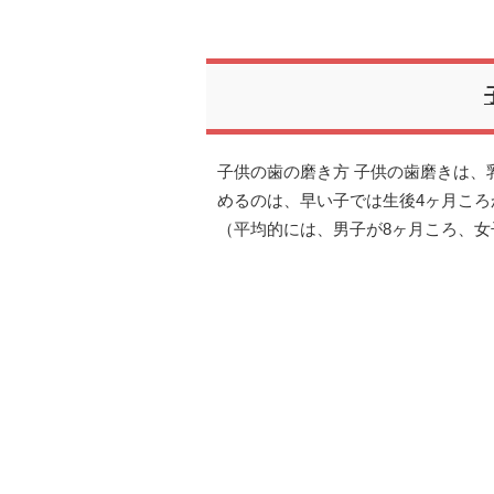
子供の歯の磨き方 子供の歯磨きは、
めるのは、早い子では生後4ヶ月ころ
（平均的には、男子が8ヶ月ころ、女