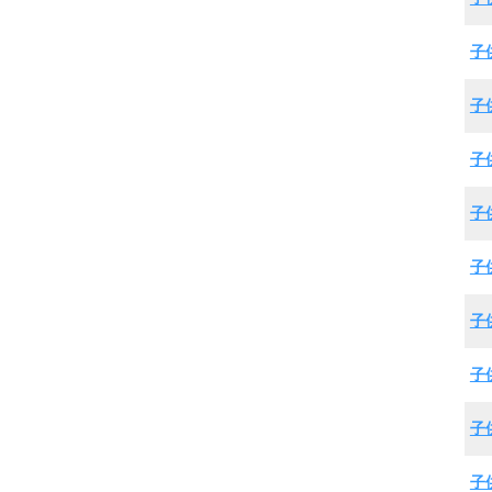
子
子
子
子
子
子
子
子
子