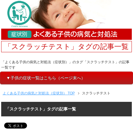
「スクラッチテスト」タグの記事一覧
「よくある子供の病気と対処法（症状別）」のタグ「スクラッチテスト」の記事
一覧です
▼子供の症状一覧はこちら（ページ末へ）
よくある子供の病気と対処法（症状別） TOP
スクラッチテスト
「スクラッチテスト」タグの記事一覧