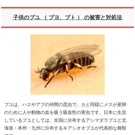
子供のブユ （ ブヨ、ブト ） の被害と対処法
ブユは、ハエやアブの仲間の昆虫で、カと同様にメスが産卵
のために人や動物の血を吸う吸血性の害虫です。日本に生息
しているブユとしては、全国に分布するアシマダラブユと北
海道・本州・九州に分布するキアシオオブユが代表的な種類