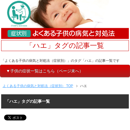
「ハエ」タグの記事一覧
「よくある子供の病気と対処法（症状別）」のタグ「ハエ」の記事一覧です
▼子供の症状一覧はこちら（ページ末へ）
よくある子供の病気と対処法（症状別） TOP
ハエ
「ハエ」タグの記事一覧