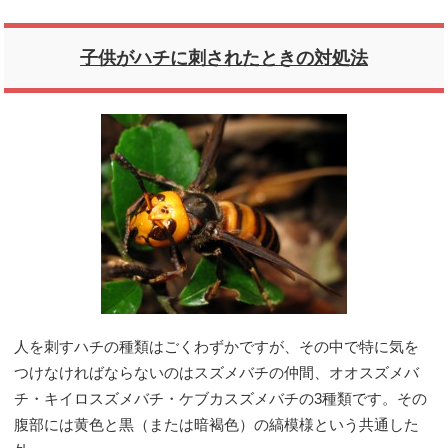
子供がハチに刺されたときの対処法
人を刺すハチの種類はごくわずかですが、その中で特に気を
つけなければならないのはスズメバチの仲間、オオスズメバ
チ・キイロスズメバチ・ケブカスズメバチの3種類です。その
腹部には黄色と黒（または暗褐色）の縞模様という共通した