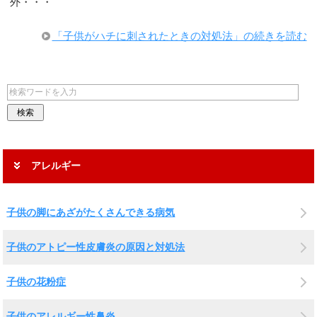
外・・・
「子供がハチに刺されたときの対処法」の続きを読む
アレルギー
子供の脚にあざがたくさんできる病気
子供のアトピー性皮膚炎の原因と対処法
子供の花粉症
子供のアレルギー性鼻炎