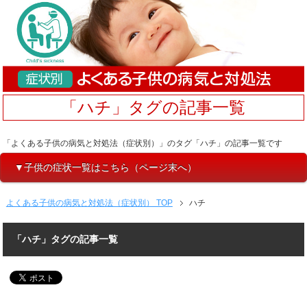
「ハチ」タグの記事一覧
「よくある子供の病気と対処法（症状別）」のタグ「ハチ」の記事一覧です
▼子供の症状一覧はこちら（ページ末へ）
よくある子供の病気と対処法（症状別） TOP
ハチ
「ハチ」タグの記事一覧