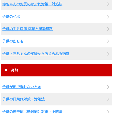
赤ちゃんのお尻のかぶれ対策・対処法
子供のイボ
子供の手足口病 症状と感染経路
子供のあせも
子供・赤ちゃんの湿疹から考えられる病気
発熱
子供が熱で眠れないとき
子供の日焼け対策・対処法
子供の熱中症〈熱射病〉対策・予防法