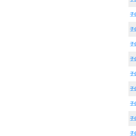
子
子
子
子
子
子
子
子
子