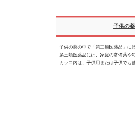
子供の薬
子供の薬の中で「第三類医薬品」に
第三類医薬品には、家庭の常備薬や
カッコ内は、子供用または子供でも使