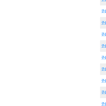
子
子
子
子
子
子
子
子
子