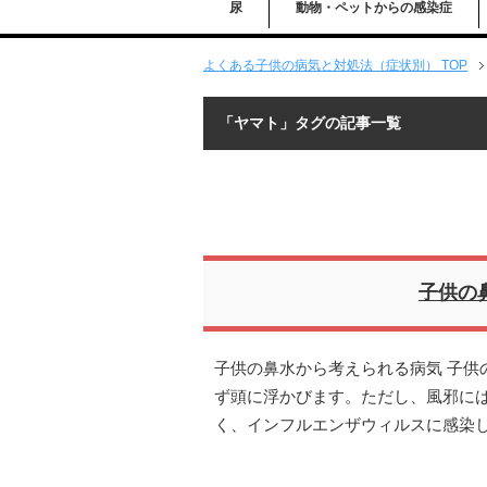
尿
動物・ペットからの感染症
よくある子供の病気と対処法（症状別） TOP
「ヤマト」タグの記事一覧
子供の
子供の鼻水から考えられる病気 子供
ず頭に浮かびます。ただし、風邪に
く、インフルエンザウィルスに感染