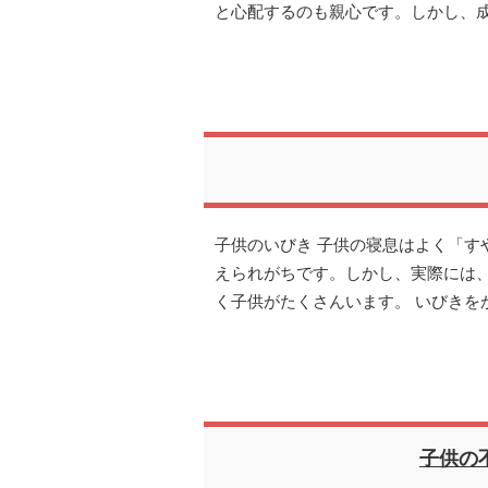
と心配するのも親心です。しかし、
子供のいびき 子供の寝息はよく「す
えられがちです。しかし、実際には
く子供がたくさんいます。 いびきを
子供の