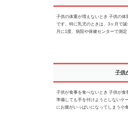
子供の体重が増えないとき 子供の体
です。特に乳児のときは、3ヶ月で誕
月に1度、病院や保健センターで測定
子供
子供が食事を食べないとき 子供が食
準備しても手を付けようとしないケ
にお腹がいっぱいになってしまう小