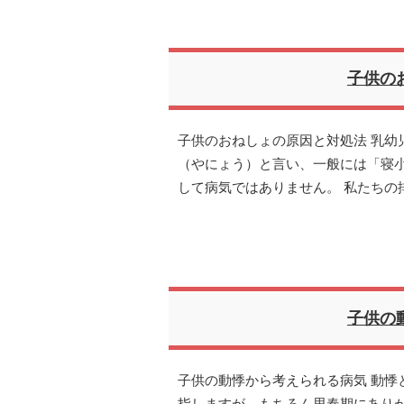
子供の
子供のおねしょの原因と対処法 乳幼
（やにょう）と言い、一般には「寝
して病気ではありません。 私たちの
子供の
子供の動悸から考えられる病気 動悸