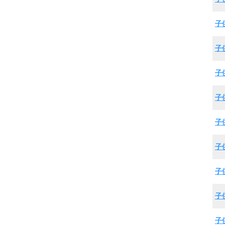
子
子
子
子
子
子
子
子
子