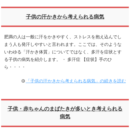
子供の汗かきから考えられる病気
肥満の人は一般に汗をかきやすく、ストレスを抱え込んでし
まう人も発汗しやすいと言われます。ここでは、そのような
いわゆる「汗かき体質」についてではなく、多汗を症状とす
る子供の病気を紹介します。 ・ 多汗症 【症状】手のひ
ら・・・・
「子供の汗かきから考えられる病気」の続きを読む
子供・赤ちゃんのまばたきが多いとき考えられる
病気