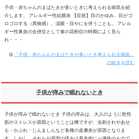
子供・赤ちゃんのまばたきが多いときに考えられる病気を紹
介します。 アレルギー性結膜炎 【症状】目のかゆみ。目がゴ
ロゴロする（異物感）。涙眼・目やにを伴うことも。 アレル
ギー性鼻炎の合併症として春の花粉症の時期によく見ら
れ・・・
「子供・赤ちゃんのまばたきが多いとき考えられる病気」
の続きを読む
子供が痒みで眠れないとき
子供が痒みで眠れないとき 子供の痒みは、大人のように乾性
肌やストレスが原因ということは稀ですが、虫刺されやあせ
も・かぶれ・じんましんなど各種の皮膚炎が原因となりま
す。しかし、それらが原因の痒みは基本的に一過性のもので