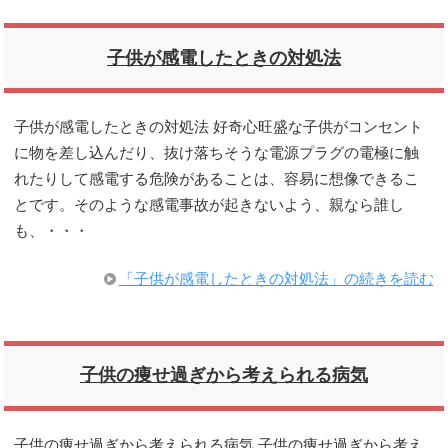
子供が感電したときの対処法
子供が感電したときの対処法 好奇心旺盛な子供がコンセント
に物を差し込んだり、抜け落ちそうな電源プラグの電極に触
れたりして感電する危険があることは、容易に想像できるこ
とです。そのような感電事故が起きないよう、親なら誰し
も、・・・
「子供が感電したときの対処法」の続きを読む
子供の痩せ過ぎから考えられる病気
子供の痩せ過ぎから考えられる病気 子供の痩せ過ぎから考え