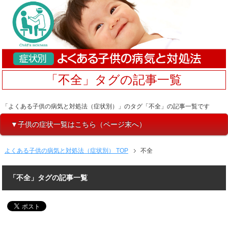
「不全」タグの記事一覧
「よくある子供の病気と対処法（症状別）」のタグ「不全」の記事一覧です
▼子供の症状一覧はこちら（ページ末へ）
よくある子供の病気と対処法（症状別） TOP
不全
「不全」タグの記事一覧