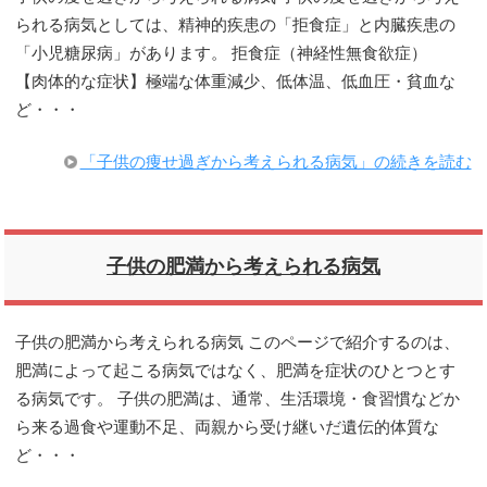
られる病気としては、精神的疾患の「拒食症」と内臓疾患の
「小児糖尿病」があります。 拒食症（神経性無食欲症）
【肉体的な症状】極端な体重減少、低体温、低血圧・貧血な
ど・・・
「子供の痩せ過ぎから考えられる病気」の続きを読む
子供の肥満から考えられる病気
子供の肥満から考えられる病気 このページで紹介するのは、
肥満によって起こる病気ではなく、肥満を症状のひとつとす
る病気です。 子供の肥満は、通常、生活環境・食習慣などか
ら来る過食や運動不足、両親から受け継いだ遺伝的体質な
ど・・・