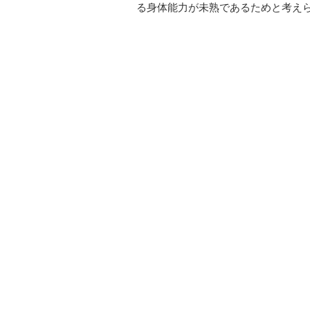
る身体能力が未熟であるためと考え