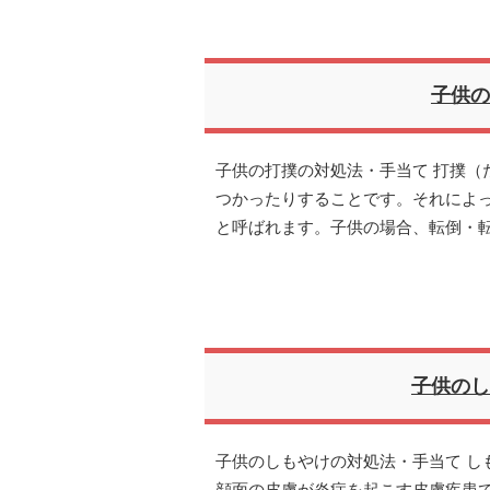
子供の
子供の打撲の対処法・手当て 打撲（
つかったりすることです。それによ
と呼ばれます。子供の場合、転倒・
子供のし
子供のしもやけの対処法・手当て し