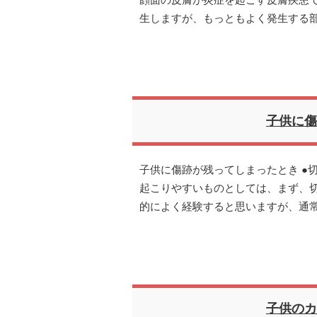
顔面の皮膚が炎症を起こす皮膚疾患
生しますが、もっともよく発生する
子供に傷
子供に傷跡が残ってしまったとき ●
起こりやすいものとしては、まず、
的によく経験すると思いますが、通
子供のカ