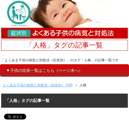
「人格」タグの記事一覧
「よくある子供の病気と対処法（症状別）」のタグ「人格」の記事一覧です
▼子供の症状一覧はこちら（ページ末へ）
よくある子供の病気と対処法（症状別） TOP
人格
「人格」タグの記事一覧