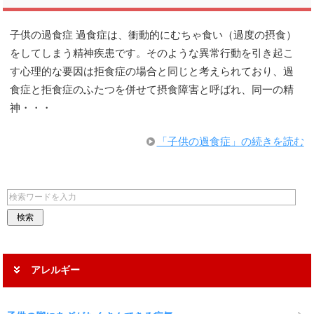
子供の過食症 過食症は、衝動的にむちゃ食い（過度の摂食）
をしてしまう精神疾患です。そのような異常行動を引き起こ
す心理的な要因は拒食症の場合と同じと考えられており、過
食症と拒食症のふたつを併せて摂食障害と呼ばれ、同一の精
神・・・
「子供の過食症」の続きを読む
アレルギー