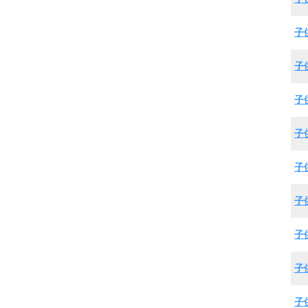
子
子
子
子
子
子
子
子
子