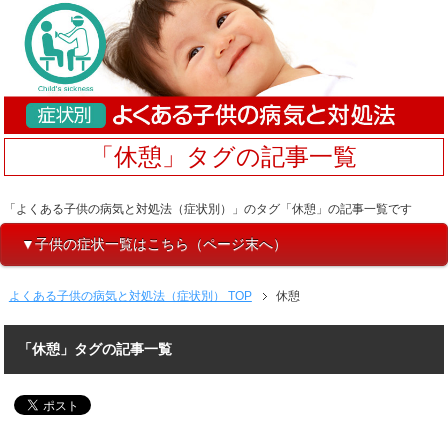
「休憩」タグの記事一覧
「よくある子供の病気と対処法（症状別）」のタグ「休憩」の記事一覧です
▼子供の症状一覧はこちら（ページ末へ）
よくある子供の病気と対処法（症状別） TOP
休憩
「休憩」タグの記事一覧