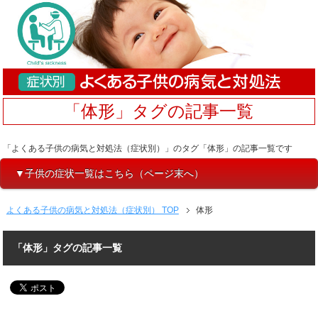
「体形」タグの記事一覧
「よくある子供の病気と対処法（症状別）」のタグ「体形」の記事一覧です
▼子供の症状一覧はこちら（ページ末へ）
よくある子供の病気と対処法（症状別） TOP
体形
「体形」タグの記事一覧