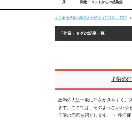
尿
動物・ペットからの感染症
よくある子供の病気と対処法（症状別） TOP
「作業」タグの記事一覧
子供の汗
肥満の人は一般に汗をかきやすく、
ます。ここでは、そのようないわゆ
子供の病気を紹介します。 ・ 多汗症