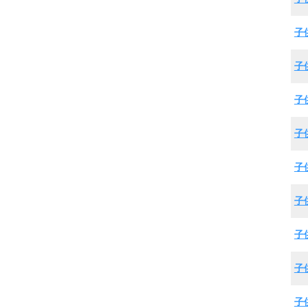
子
子
子
子
子
子
子
子
子