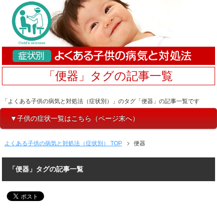
「便器」タグの記事一覧
「よくある子供の病気と対処法（症状別）」のタグ「便器」の記事一覧です
▼子供の症状一覧はこちら（ページ末へ）
よくある子供の病気と対処法（症状別） TOP
便器
「便器」タグの記事一覧