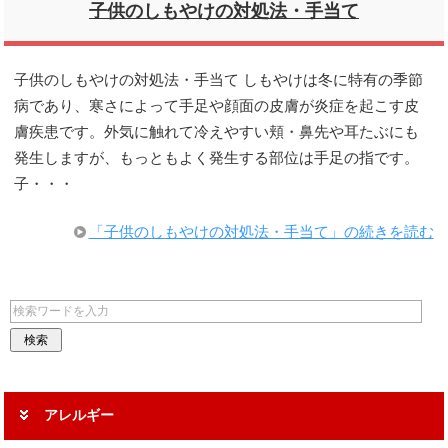
子供のしもやけの対処法・手当て
子供のしもやけの対処法・手当て しもやけは冬に特有の季節
病であり、寒さによって手足や顔面の皮膚が炎症を起こす皮
膚疾患です。外気に触れて冷えやすい頬・鼻先や耳たぶにも
発生しますが、もっともよく発生する部位は手足の指です。
子・・・
「子供のしもやけの対処法・手当て」の続きを読む
アレルギー