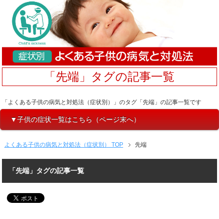
「先端」タグの記事一覧
「よくある子供の病気と対処法（症状別）」のタグ「先端」の記事一覧です
▼子供の症状一覧はこちら（ページ末へ）
よくある子供の病気と対処法（症状別） TOP
先端
「先端」タグの記事一覧