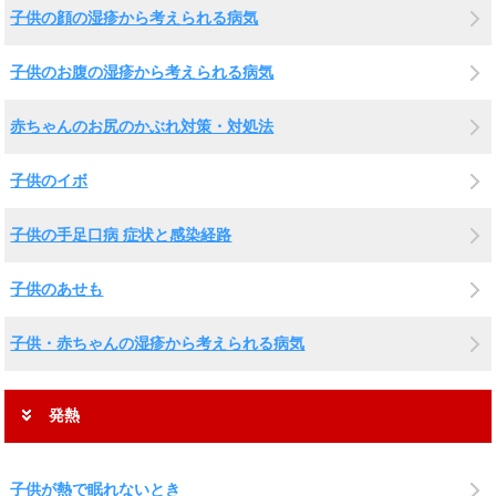
子供の顔の湿疹から考えられる病気
子供のお腹の湿疹から考えられる病気
赤ちゃんのお尻のかぶれ対策・対処法
子供のイボ
子供の手足口病 症状と感染経路
子供のあせも
子供・赤ちゃんの湿疹から考えられる病気
発熱
子供が熱で眠れないとき