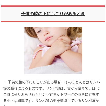
子供の脇の下にしこりがあるとき
・ 子供の脇の下にしこりがある場合、そのほとんどはリンパ
節の腫れによるものです。リンパ節は、首から足まで、ほぼ
全身に張り巡らされたリンパ管ネットワークの各所に存在す
る小さな組織です。リンパ管の中を循環しているリンパ液か