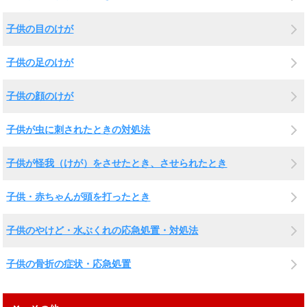
子供の目のけが
子供の足のけが
子供の顔のけが
子供が虫に刺されたときの対処法
子供が怪我（けが）をさせたとき、させられたとき
子供・赤ちゃんが頭を打ったとき
子供のやけど・水ぶくれの応急処置・対処法
子供の骨折の症状・応急処置