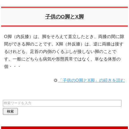
子供のO脚とX脚
O脚（内反膝）は、脚をそろえて直立したとき、両膝の間に隙
間ができる脚のことです。X脚（外反膝）は、逆に両膝は接す
るけれども、足首の内側のくるぶしが接しない脚のことで
す。一般にどちらも病気や形態異常ではなく、単なる体形の
個・・・
「子供のO脚とX脚」の続きを読む